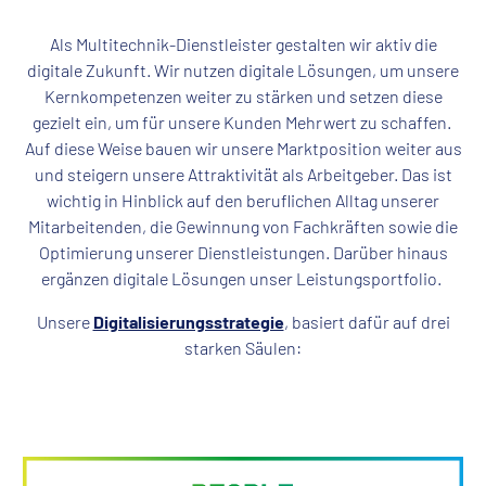
Als Multitechnik-Dienstleister gestalten wir aktiv die
digitale Zukunft. Wir nutzen digitale Lösungen, um unsere
Kernkompetenzen weiter zu stärken und setzen diese
gezielt ein, um für unsere Kunden Mehrwert zu schaffen.
Auf diese Weise bauen wir unsere Marktposition weiter aus
und steigern unsere Attraktivität als Arbeitgeber. Das ist
wichtig in Hinblick auf den beruflichen Alltag unserer
Mitarbeitenden, die Gewinnung von Fachkräften sowie die
Optimierung unserer Dienstleistungen. Darüber hinaus
ergänzen digitale Lösungen unser Leistungsportfolio.
Unsere
Digitalisierungsstrategie
, basiert dafür auf drei
starken Säulen: