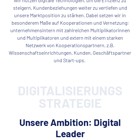
Wir nutzen digitale Technologien, um die Effizienz zu
steigern, Kundenbeziehungen weiter zu vertiefen und
unsere Marktposition zu stärken. Dabei setzen wir in
besonderem Maße auf Kooperationen und Vernetzung:
unternehmensintern mit zahlreichen Multiplikatorinnen
und Multiplikatoren und extern mit einem starken
Netzwerk von Kooperationspartnern, z.B.
Wissenschaftseinrichtungen, Kunden, Geschäftspartner
und Start-ups.
DIGITALISIERUNGS​
STRATEGIE
Unsere Ambition: Digital
Leader