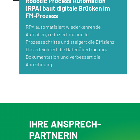
Robotic Process Automation
(RPA) baut digitale Brücken im
FM-Prozess
RPA automatisiert wiederkehrende
Aufgaben, reduziert manuelle
Prozessschritte und steigert die Effizienz.
Das erleichtert die Datenübertragung,
Dokumentation und verbessert die
Abrechnung.
IHRE ANSPRECH­
PARTNERIN