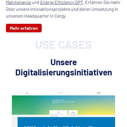
Maintenance
und
Energy Efficiency GPT
. Erfahren Sie mehr
über unsere Innovationsprojekte und deren Umsetzung in
unserem Headquarter in Cergy.
Mehr erfahren
USE CASES
Unsere
Digitalisierungsinitiativen