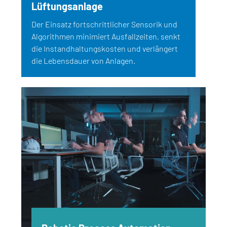
Lüftungsanlage
Der Einsatz fortschrittlicher Sensorik und
Algorithmen minimiert Ausfallzeiten, senkt
die Instandhaltungskosten und verlängert
die Lebensdauer von Anlagen.