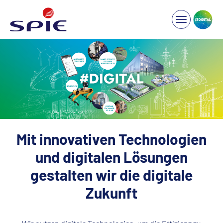
Mit innovativen Technologien
und digitalen Lösungen
gestalten wir die digitale
Zukunft