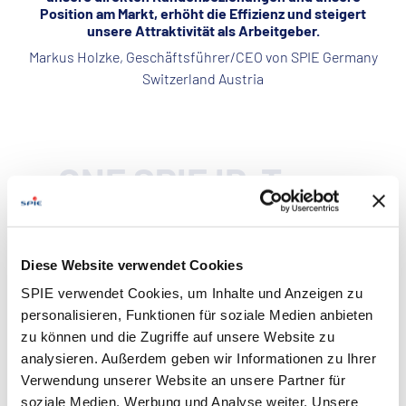
Position am Markt, erhöht die Effizienz und steigert
unsere Attraktivität als Arbeitgeber.
Markus Holzke, Geschäftsführer/CEO von SPIE Germany
Switzerland Austria
ONE SPIE ID-Team
1 Team - 2 Innovationen - 3
Monate
Diese Website verwendet Cookies
SPIE verwendet Cookies, um Inhalte und Anzeigen zu
personalisieren, Funktionen für soziale Medien anbieten
zu können und die Zugriffe auf unsere Website zu
analysieren. Außerdem geben wir Informationen zu Ihrer
Verwendung unserer Website an unsere Partner für
soziale Medien, Werbung und Analyse weiter. Unsere