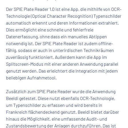
Der SPIE Plate Reader 1.0 ist eine App, die mithilfe von OCR-
Technologie (Optical Character Recognition) Typenschilder
automatisch erkennt und deren Informationen extrahiert.
Dies ermöglicht eine schnelle und fehlerfreie
Datenerfassung, ohne dass ein manuelles Abtippen
notwendig ist. Der SPIE Plate Reader ist zudem offline-
fähig, sodass er auch in unterirdischen Technikräumen
zuverlässig funktioniert. Außerdem kann die App im
Splitscreen-Modus mit einer anderen Anwendung parallel
genutzt werden. Das erleichtert die Integration mit jedem
beliebigen Aufnahmetool.
Zusätzlich zum SPIE Plate Reader wurde die Anwendung
Beeldi getestet. Diese nutzt ebenfalls OCR-Technologie,
um Typenschilder zu erfassen und wird bereits in
Frankreich flächendeckend genutzt. Beeldi bietet darüber
hinaus die Möglichkeit, eine umfassende Audit- und
Zustandsbewertung der Anlagen durchzuführen. Das ist