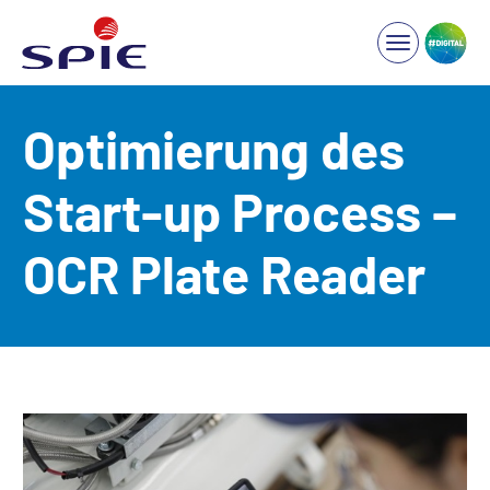
Optimierung des
Start-up Process –
OCR Plate Reader