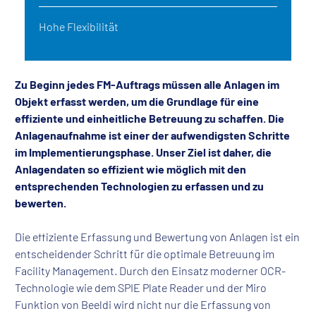
Hohe Flexibilität
Zu Beginn jedes FM-Auftrags müssen alle Anlagen im
Objekt erfasst werden, um die Grundlage für eine
effiziente und einheitliche Betreuung zu schaffen. Die
Anlagenaufnahme ist einer der aufwendigsten Schritte
im Implementierungsphase. Unser Ziel ist daher, die
Anlagendaten so effizient wie möglich mit den
entsprechenden Technologien zu erfassen und zu
bewerten.
Die effiziente Erfassung und Bewertung von Anlagen ist ein
entscheidender Schritt für die optimale Betreuung im
Facility Management. Durch den Einsatz moderner OCR-
Technologie wie dem SPIE Plate Reader und der Miro
Funktion von Beeldi wird nicht nur die Erfassung von