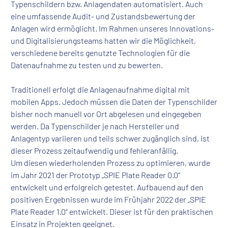
Typenschildern bzw. Anlagendaten automatisiert. Auch
eine umfassende Audit- und Zustandsbewertung der
Anlagen wird ermöglicht. Im Rahmen unseres Innovations-
und Digitalisierungsteams hatten wir die Möglichkeit,
verschiedene bereits genutzte Technologien für die
Datenaufnahme zu testen und zu bewerten.
Traditionell erfolgt die Anlagenaufnahme digital mit
mobilen Apps. Jedoch müssen die Daten der Typenschilder
bisher noch manuell vor Ort abgelesen und eingegeben
werden. Da Typenschilder je nach Hersteller und
Anlagentyp variieren und teils schwer zugänglich sind, ist
dieser Prozess zeitaufwendig und fehleranfällig.
Um diesen wiederholenden Prozess zu optimieren, wurde
im Jahr 2021 der Prototyp „SPIE Plate Reader 0.0“
entwickelt und erfolgreich getestet. Aufbauend auf den
positiven Ergebnissen wurde im Frühjahr 2022 der „SPIE
Plate Reader 1.0“ entwickelt. Dieser ist für den praktischen
Einsatz in Projekten geeignet.