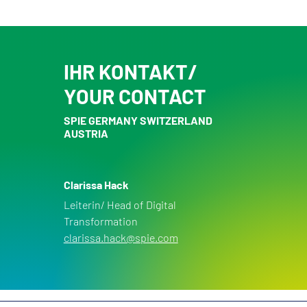
IHR KONTAKT/
YOUR CONTACT
SPIE GERMANY SWITZERLAND
AUSTRIA
Clarissa Hack
Leiterin/ Head of Digital
Transformation
clarissa.hack@spie.com