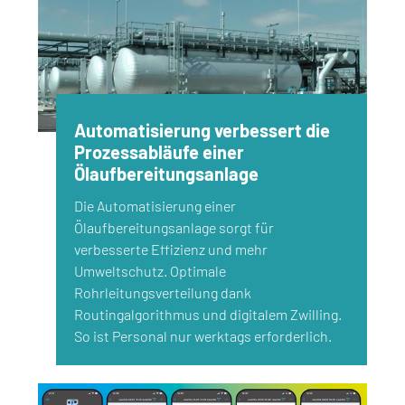
Automatisierung verbessert die
Prozessabläufe einer
Ölaufbereitungsanlage
Die Automatisierung einer
Ölaufbereitungsanlage sorgt für
verbesserte Effizienz und mehr
Umweltschutz. Optimale
Rohrleitungsverteilung dank
Routingalgorithmus und digitalem Zwilling.
So ist Personal nur werktags erforderlich.