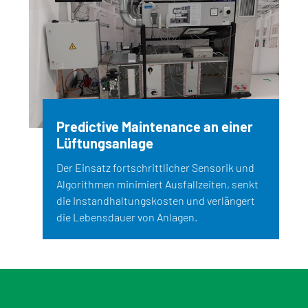
Predictive Maintenance an einer
Lüftungsanlage
Der Einsatz fortschrittlicher Sensorik und
Algorithmen minimiert Ausfallzeiten, senkt
die Instandhaltungskosten und verlängert
die Lebensdauer von Anlagen.