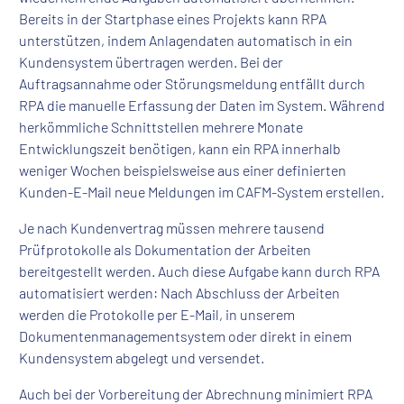
Bereits in der Startphase eines Projekts kann RPA
unterstützen, indem Anlagendaten automatisch in ein
Kundensystem übertragen werden. Bei der
Auftragsannahme oder Störungsmeldung entfällt durch
RPA die manuelle Erfassung der Daten im System. Während
herkömmliche Schnittstellen mehrere Monate
Entwicklungszeit benötigen, kann ein RPA innerhalb
weniger Wochen beispielsweise aus einer definierten
Kunden-E-Mail neue Meldungen im CAFM-System erstellen.
Je nach Kundenvertrag müssen mehrere tausend
Prüfprotokolle als Dokumentation der Arbeiten
bereitgestellt werden. Auch diese Aufgabe kann durch RPA
automatisiert werden: Nach Abschluss der Arbeiten
werden die Protokolle per E-Mail, in unserem
Dokumentenmanagementsystem oder direkt in einem
Kundensystem abgelegt und versendet.
Auch bei der Vorbereitung der Abrechnung minimiert RPA