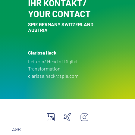
IHR KONTAKT/
YOUR CONTACT
SPIE GERMANY SWITZERLAND
AUSTRIA
Clarissa Hack
Leiterin/ Head of Digital
Transformation
clarissa.hack@spie.com
AGB