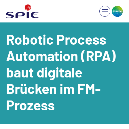
Robotic Process
Automation (RPA)
baut digitale
Brücken im FM-
Prozess