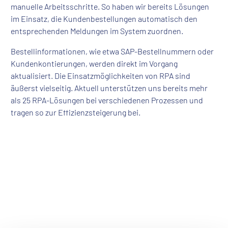
manuelle Arbeitsschritte. So haben wir bereits Lösungen
im Einsatz, die Kundenbestellungen automatisch den
entsprechenden Meldungen im System zuordnen.
Bestellinformationen, wie etwa SAP-Bestellnummern oder
Kundenkontierungen, werden direkt im Vorgang
aktualisiert. Die Einsatzmöglichkeiten von RPA sind
äußerst vielseitig. Aktuell unterstützen uns bereits mehr
als 25 RPA-Lösungen bei verschiedenen Prozessen und
tragen so zur Effizienzsteigerung bei.