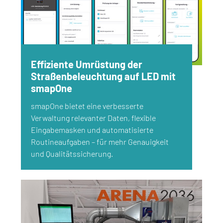
Effiziente Umrüstung der
Straßenbeleuchtung auf LED mit
smapOne
smapOne bietet eine verbesserte
Verwaltung relevanter Daten, flexible
Eingabemasken und automatisierte
Routineaufgaben – für mehr Genauigkeit
und Qualitätssicherung.