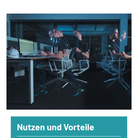
Nutzen und Vorteile