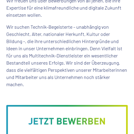
Wir freuen uns über Bewerbungen von all jenen, die ihre
Expertise für eine klimafreundliche und digitale Zukunft
einsetzen wollen.
Wir suchen Technik-Begeisterte – unabhängig von
Geschlecht, Alter, nationaler Herkunft, Kultur oder
Bildung –, die ihre unterschiedlichen Hintergründe und
Ideen in unser Unternehmen einbringen. Denn Vielfalt ist
für uns als Multitechnik-Dienstleister ein wesentlicher
Bestandteil unseres Erfolgs. Wir sind der Überzeugung,
dass die vielfältigen Perspektiven unserer Mitarbeiterinnen
und Mitarbeiter uns als Unternehmen noch stärker
machen.