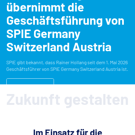
übernimmt die
Geschäftsführung von
SPIE Germany
Switzerland Austria
SPIE gibt bekannt, dass Rainer Hollang seit dem 1. Mai 2026
Geschäftsführer von SPIE Germany Switzerland Austria ist.
Mehr erfahren
Zukunft gestalten
Im Einsatz für die