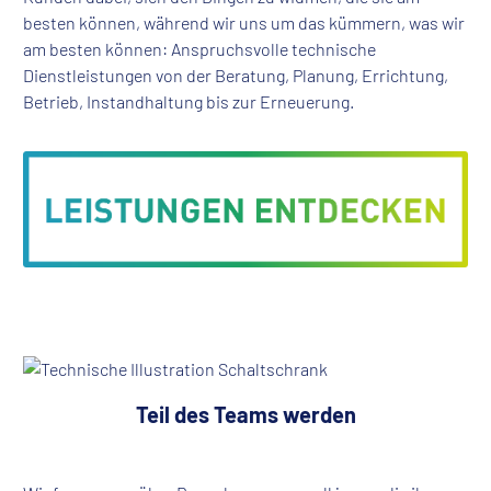
besten können, während wir uns um das kümmern, was wir
am besten können: Anspruchsvolle technische
Dienstleistungen von der Beratung, Planung, Errichtung,
Betrieb, Instandhaltung bis zur Erneuerung.
Teil des Teams werden