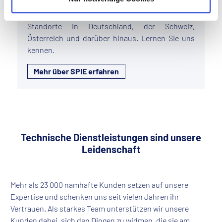
750
Standorte in Deutschland, der Schweiz,
Österreich und darüber hinaus. Lernen Sie uns
kennen.
Mehr über SPIE erfahren
Technische Dienstleistungen sind unsere
Leidenschaft
Mehr als 23 000 namhafte Kunden setzen auf unsere
Expertise und schenken uns seit vielen Jahren ihr
Vertrauen. Als starkes Team unterstützen wir unsere
Kunden dabei, sich den Dingen zu widmen, die sie am