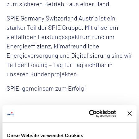
zum sicheren Betrieb - aus einer Hand.
SPIE Germany Switzerland Austria ist ein
starker Teil der SPIE Gruppe. Mit unserem
vielfältigen Leistungsspektrum rund um
Energieeffizienz, klimafreundliche
Energieversorgung und Digitalisierung sind wir
Teil der Lösung – Tag für Tag sichtbar in
unseren Kundenprojekten.
SPIE, gemeinsam zum Erfolg!
Diese Website verwendet Cookies