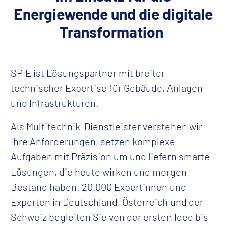
Energiewende
und die digitale
Transformation
SPIE ist Lösungspartner mit breiter
technischer Expertise für Gebäude, Anlagen
und Infrastrukturen.
Als Multitechnik-Dienstleister verstehen wir
Ihre Anforderungen, setzen komplexe
Aufgaben mit Präzision um und liefern smarte
Lösungen, die heute wirken und morgen
Bestand haben. 20.000 Expertinnen und
Experten in Deutschland, Österreich und der
Schweiz begleiten Sie von der ersten Idee bis