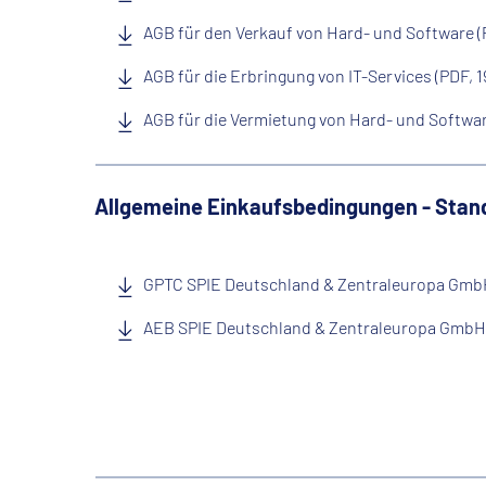
AGB für den Verkauf von Hard- und Software (
AGB für die Erbringung von IT-Services (PDF, 1
AGB für die Vermietung von Hard- und Softwar
Allgemeine Einkaufsbedingungen - Stan
GPTC SPIE Deutschland & Zentraleuropa Gmb
AEB SPIE Deutschland & Zentraleuropa Gmb