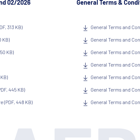
and 02/2026
General Terms & Condi
DF, 313 KB)
General Terms and Con
0 KB)
General Terms and Cond
450 KB)
General Terms and Con
General Terms and Con
 KB)
General Terms and Cond
PDF, 445 KB)
General Terms and Cond
e (PDF, 448 KB)
General Terms and Cond