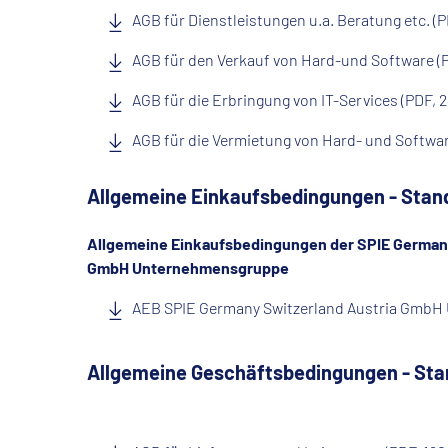
AGB für Dienstleistungen u.a. Beratung etc. (P
AGB für den Verkauf von Hard-und Software (P
AGB für die Erbringung von IT-Services (PDF, 
AGB für die Vermietung von Hard- und Softwar
Allgemeine Einkaufsbedingungen - Stan
Allgemeine Einkaufsbedingungen der SPIE Germany
GmbH Unternehmensgruppe
AEB SPIE Germany Switzerland Austria Gmb
Allgemeine Geschäftsbedingungen - Sta