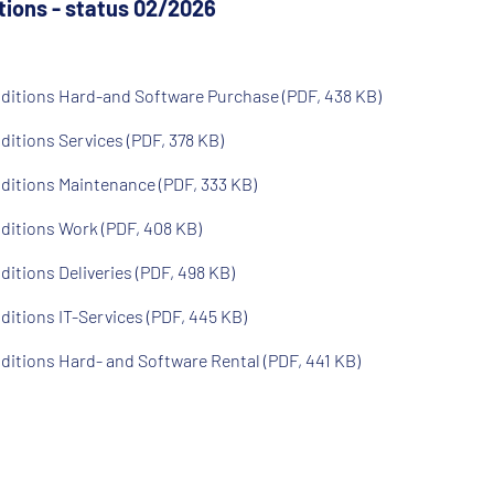
tions - status 02/2026
ditions Hard-and Software Purchase (PDF, 438 KB)
itions Services (PDF, 378 KB)
ditions Maintenance (PDF, 333 KB)
ditions Work (PDF, 408 KB)
itions Deliveries (PDF, 498 KB)
itions IT-Services (PDF, 445 KB)
itions Hard- and Software Rental (PDF, 441 KB)