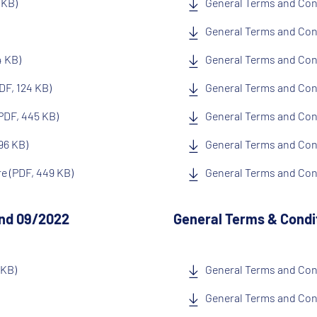
 KB)
General Terms and Cond
General Terms and Cond
4 KB)
General Terms and Con
DF, 124 KB)
General Terms and Cond
PDF, 445 KB)
General Terms and Con
96 KB)
General Terms and Cond
e (PDF, 449 KB)
General Terms and Cond
and 09/2022
General Terms & Condi
 KB)
General Terms and Cond
General Terms and Cond