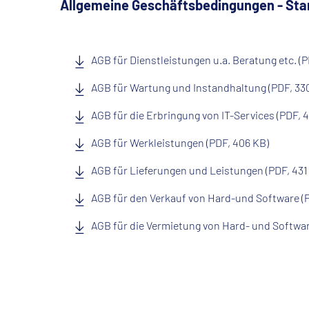
Allgemeine Geschäftsbedingungen - St
AGB für Dienstleistungen u.a. Beratung etc. (P
AGB für Wartung und Instandhaltung (PDF, 33
AGB für die Erbringung von IT-Services (PDF, 
AGB für Werkleistungen (PDF, 406 KB)
AGB für Lieferungen und Leistungen (PDF, 431
AGB für den Verkauf von Hard-und Software (
AGB für die Vermietung von Hard- und Softwar