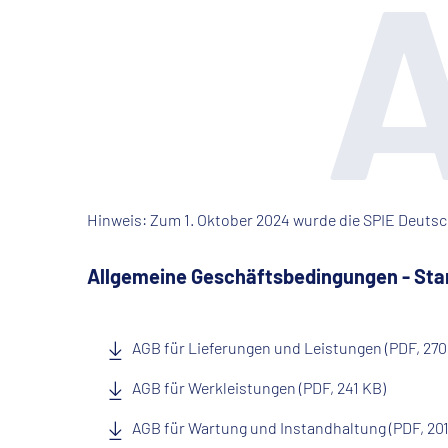
A
Hinweis: Zum 1. Oktober 2024 wurde die SPIE Deut
Allgemeine Geschäftsbedingungen - Sta
AGB für Lieferungen und Leistungen (PDF, 270
AGB für Werkleistungen (PDF, 241 KB)
AGB für Wartung und Instandhaltung (PDF, 201