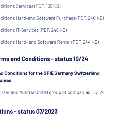
itions Services (PDF, 155 KB)
ditions Hard-and Software Purchase (PDF, 240 KB)
itions IT-Services (PDF, 246 KB)
itions Hard- and Software Rental (PDF, 244 KB)
ms and Conditions - status 10/24
d Conditions for the SPIE Germany Switzerland
anies
itzerland Austria GmbH group of companies_10_24
ions - status 07/2023