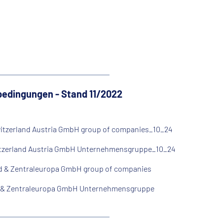
edingungen - Stand 11/2022
itzerland Austria GmbH group of companies_10_24
tzerland Austria GmbH Unternehmensgruppe_10_24
d & Zentraleuropa GmbH group of companies
 & Zentraleuropa GmbH Unternehmensgruppe