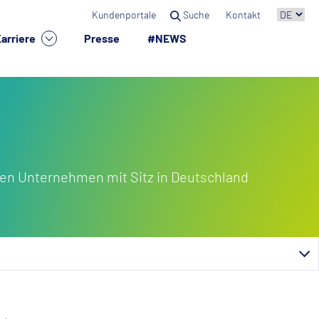
Kundenportale
Suche
Kontakt
arriere
Presse
#NEWS
×
en Unternehmen mit Sitz in Deutschland