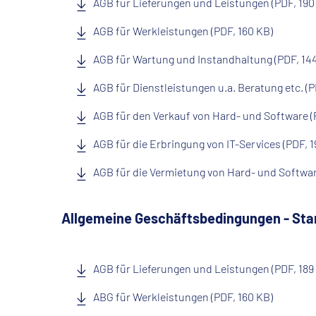
AGB für Lieferungen und Leistungen (PDF, 190
AGB für Werkleistungen (PDF, 160 KB)
AGB für Wartung und Instandhaltung (PDF, 14
AGB für Dienstleistungen u.a. Beratung etc. (P
AGB für den Verkauf von Hard- und Software (
AGB für die Erbringung von IT-Services (PDF, 1
AGB für die Vermietung von Hard- und Softwar
Allgemeine Geschäftsbedingungen - St
AGB für Lieferungen und Leistungen (PDF, 189
ABG für Werkleistungen (PDF, 160 KB)