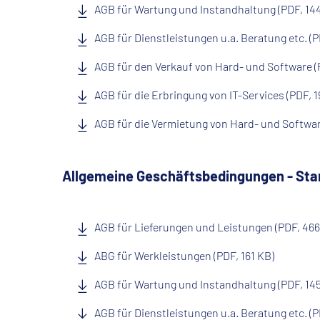
AGB für Wartung und Instandhaltung (PDF, 14
AGB für Dienstleistungen u.a. Beratung etc. (P
AGB für den Verkauf von Hard- und Software (
AGB für die Erbringung von IT-Services (PDF, 1
AGB für die Vermietung von Hard- und Softwar
Allgemeine Geschäftsbedingungen - St
AGB für Lieferungen und Leistungen (PDF, 466
ABG für Werkleistungen (PDF, 161 KB)
AGB für Wartung und Instandhaltung (PDF, 14
AGB für Dienstleistungen u.a. Beratung etc. (P