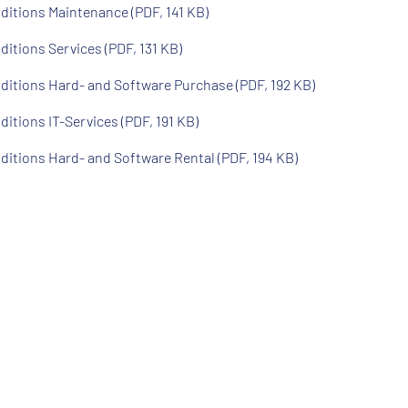
itions Maintenance (PDF, 141 KB)
itions Services (PDF, 131 KB)
ditions Hard- and Software Purchase (PDF, 192 KB)
itions IT-Services (PDF, 191 KB)
itions Hard- and Software Rental (PDF, 194 KB)