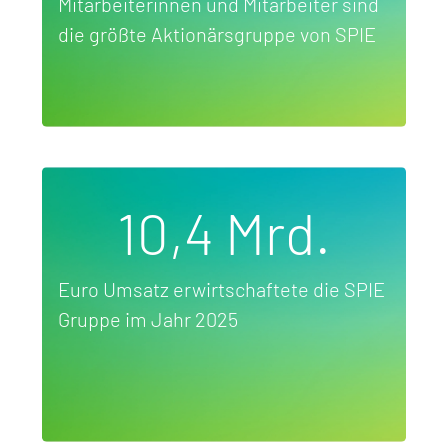
Mitarbeiterinnen und Mitarbeiter sind
die größte Aktionärsgruppe von SPIE
10,4 Mrd.
Euro Umsatz erwirtschaftete die SPIE
Gruppe im Jahr 2025