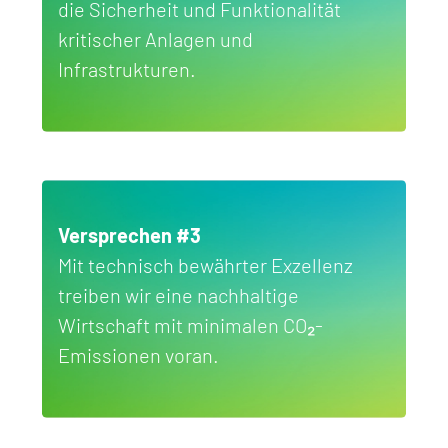
die Sicherheit und Funktionalität
kritischer Anlagen und
Infrastrukturen.
Versprechen #3
Mit technisch bewährter Exzellenz
treiben wir eine nachhaltige
Wirtschaft mit minimalen CO₂-
Emissionen voran.