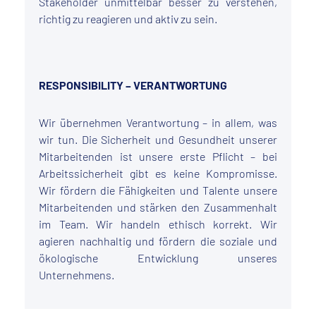
Stakeholder unmittelbar besser zu verstehen,
richtig zu reagieren und aktiv zu sein.
RESPONSIBILITY – VERANTWORTUNG
Wir übernehmen Verantwortung – in allem, was
wir tun. Die Sicherheit und Gesundheit unserer
Mitarbeitenden ist unsere erste Pflicht – bei
Arbeitssicherheit gibt es keine Kompromisse.
Wir fördern die Fähigkeiten und Talente unsere
Mitarbeitenden und stärken den Zusammenhalt
im Team. Wir handeln ethisch korrekt. Wir
agieren nachhaltig und fördern die soziale und
ökologische Entwicklung unseres
Unternehmens.