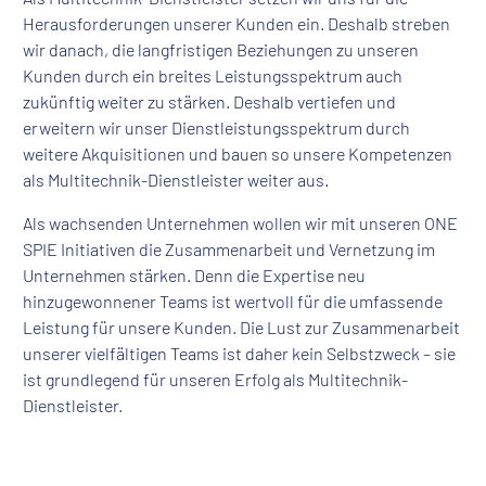
Herausforderungen unserer Kunden ein. Deshalb
streben
wir danach, die langfristigen Beziehungen zu unseren
Kunden durch ein breites Leistungsspektrum auch
zukünftig weiter zu stärken. Deshalb vertiefen und
erweitern wir unser Dienstleistungsspektrum durch
weitere Akquisitionen und bauen so unsere Kompetenzen
als Multitechnik-Dienstleister weiter aus.
Als wachsenden Unternehmen wollen wir mit unseren ONE
SPIE Initiativen die Zusammenarbeit und Vernetzung im
Unternehmen stärken. Denn die Expertise neu
hinzugewonnener Teams ist wertvoll für die umfassende
Leistung für unsere Kunden. Die Lust zur Zusammenarbeit
unserer vielfältigen Teams ist daher kein Selbstzweck – sie
ist grundlegend für unseren Erfolg als Multitechnik-
Dienstleister.