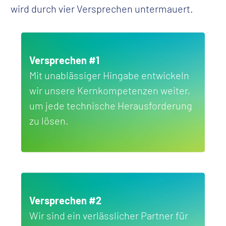
wird durch vier Versprechen untermauert.
Marketing-Cookies aktivieren
und YouTube-Video anzeigen
Versprechen #1
Mit unablässiger Hingabe entwickeln
wir unsere Kernkompetenzen weiter,
um jede technische Herausforderung
zu lösen.
Versprechen #2
Wir sind ein verlässlicher Partner für