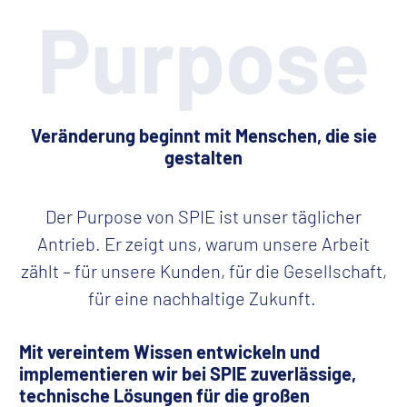
Purpose
Veränderung beginnt mit Menschen, die sie
gestalten
Der Purpose von SPIE ist unser täglicher
Antrieb. Er zeigt uns, warum unsere Arbeit
zählt – für unsere Kunden, für die Gesellschaft,
für eine nachhaltige Zukunft.
Mit vereintem Wissen entwickeln und
implementieren wir bei SPIE zuverlässige,
technische Lösungen für die großen