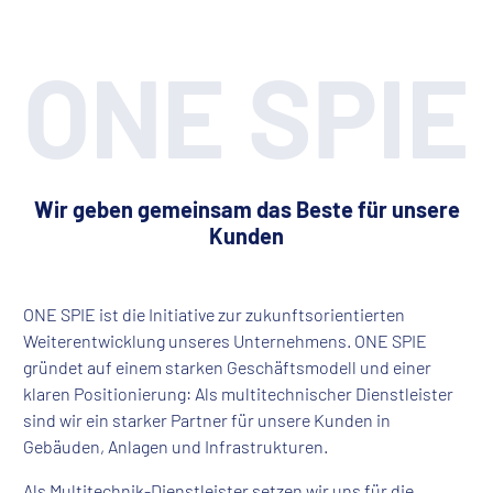
ONE SPIE
Wir geben gemeinsam das Beste für unsere
Kunden
ONE SPIE ist die Initiative zur zukunftsorientierten
Weiterentwicklung unseres Unternehmens. ONE SPIE
gründet auf einem starken Geschäftsmodell und einer
klaren Positionierung: Als multitechnischer Dienstleister
sind wir ein starker Partner für unsere Kunden in
Gebäuden, Anlagen und Infrastrukturen.
Als Multitechnik-Dienstleister setzen wir uns für die