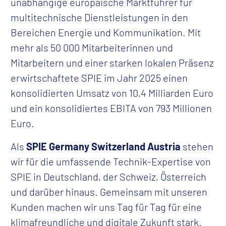
unabhängige europäische Marktführer für
multitechnische Dienstleistungen in den
Bereichen Energie und Kommunikation. Mit
mehr als 50 000 Mitarbeiterinnen und
Mitarbeitern und einer starken lokalen Präsenz
erwirtschaftete SPIE im Jahr 2025 einen
konsolidierten Umsatz von 10,4 Milliarden Euro
und ein konsolidiertes EBITA von 793 Millionen
Euro.​
Als
SPIE Germany Switzerland Austria
stehen
wir für die umfassende Technik-Expertise von
SPIE in Deutschland, der Schweiz, Österreich
und darüber hinaus. Gemeinsam mit unseren
Kunden machen wir uns Tag für Tag für eine
klimafreundliche und digitale Zukunft stark. ​