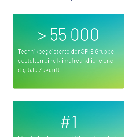
> 55 000
Technikbegeisterte der SPIE Gruppe
gestalten eine klimafreundliche und
digitale Zukunft
#1