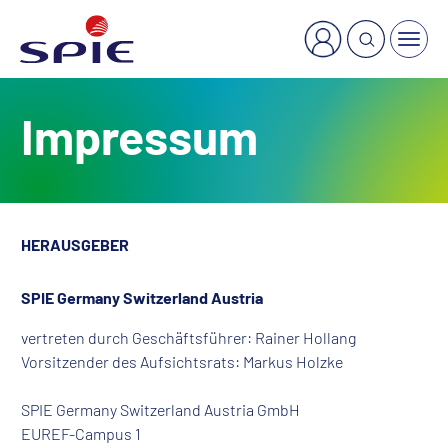
×
Welche Dienstleistung suchen Sie?
Impressum
HERAUSGEBER
SPIE Germany Switzerland Austria
vertreten durch Geschäftsführer: Rainer Hollang
Vorsitzender des Aufsichtsrats: Markus Holzke
SPIE Germany Switzerland Austria GmbH
EUREF-Campus 1