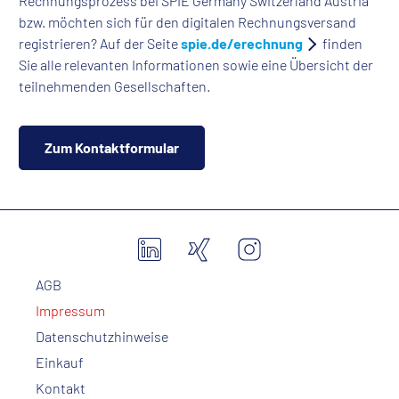
Rechnungsprozess bei SPIE Germany Switzerland Austria
bzw. möchten sich für den digitalen Rechnungsversand
registrieren? Auf der Seite
spie.de/erechnung
finden
Sie alle relevanten Informationen sowie eine Übersicht der
teilnehmenden Gesellschaften.
Zum Kontaktformular
AGB
Impressum
Datenschutzhinweise
Einkauf
Kontakt