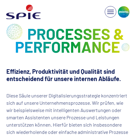
Effizienz, Produktivität und Qualität sind
entscheidend für unsere internen Abläufe.
Diese Säule unserer Digitalisierungsstrategie konzentriert
sich auf unsere Unternehmensprozesse. Wir prüfen, wie
wir beispielsweise mit intelligenten Auswertungen oder
smarten Assistenten unsere Prozesse und Leistungen
unterstützen können. Hierfür bieten sich insbesondere
sich wiederholende oder einfache administrative Prozesse