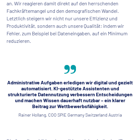
an. Wir reagieren damit direkt auf den herrschenden
Fachkräftemangel und den demografischen Wandel.
Letztlich steigern wir nicht nur unsere Effizienz und
Produktivität, sondern auch unsere Qualität: indem wir
Fehler, zum Beispiel bei Dateneingaben, auf ein Minimum
reduzieren.
Administrative Aufgaben erledigen wir digital und gezielt
automatisiert. KI-gestützte Assistenten und
strukturierte Datennutzung verbessern Entscheidungen
und machen Wissen dauerhaft nutzbar – ein klarer
Beitrag zur Wettbewerbsfähigkeit.
Rainer Hollang, COO SPIE Germany Switzerland Austria