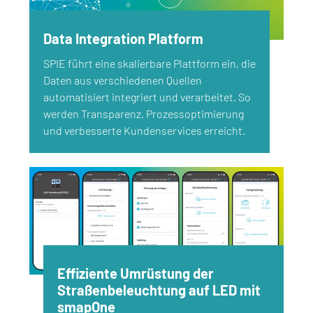
Data Integration Platform
SPIE führt eine skalierbare Plattform ein, die
Daten aus verschiedenen Quellen
automatisiert integriert und verarbeitet. So
werden Transparenz, Prozessoptimierung
und verbesserte Kundenservices erreicht.
Effiziente Umrüstung der
Straßenbeleuchtung auf LED mit
smapOne