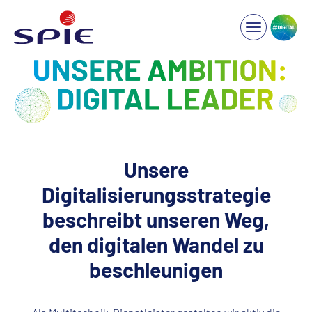
Unsere
Digitalisierungsstrategie
beschreibt unseren Weg,
den digitalen Wandel zu
beschleunigen