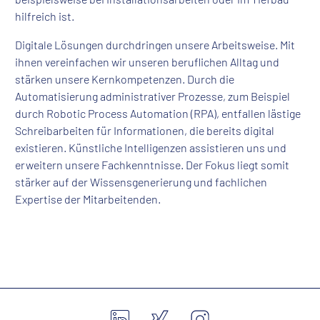
hilfreich ist.
Digitale Lösungen durchdringen unsere Arbeitsweise. Mit
ihnen vereinfachen wir unseren beruflichen Alltag und
stärken unsere Kernkompetenzen. Durch die
Automatisierung administrativer Prozesse, zum Beispiel
durch Robotic Process Automation (RPA), entfallen lästige
Schreibarbeiten für Informationen, die bereits digital
existieren. Künstliche Intelligenzen assistieren uns und
erweitern unsere Fachkenntnisse. Der Fokus liegt somit
stärker auf der Wissensgenerierung und fachlichen
Expertise der Mitarbeitenden.