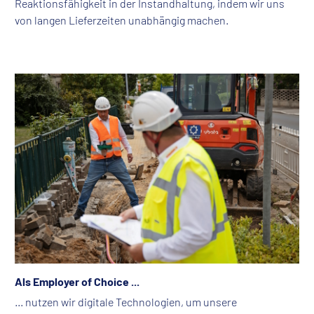
Reaktionsfähigkeit in der Instandhaltung, indem wir uns
von langen Lieferzeiten unabhängig machen.
Als Employer of Choice ...
... nutzen wir digitale Technologien, um unsere