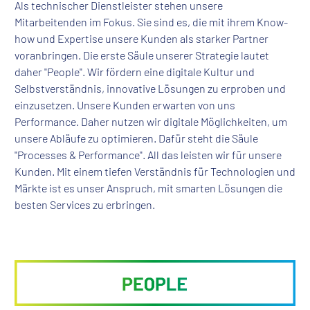
Als technischer Dienstleister stehen unsere
Mitarbeitenden im Fokus. Sie sind es, die mit ihrem Know-
how und Expertise unsere Kunden als starker Partner
voranbringen. Die erste Säule unserer Strategie lautet
daher "People". Wir fördern eine digitale Kultur und
Selbstverständnis, innovative Lösungen zu erproben und
einzusetzen. Unsere Kunden erwarten von uns
Performance. Daher nutzen wir digitale Möglichkeiten, um
unsere Abläufe zu optimieren. Dafür steht die Säule
"Processes & Performance". All das leisten wir für unsere
Kunden. Mit einem tiefen Verständnis für Technologien und
Märkte ist es unser Anspruch, mit smarten Lösungen die
besten Services zu erbringen.