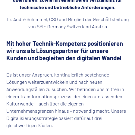
technische und betriebliche Anforderungen.
Dr. André Schimmel, CSO und Mitglied der Geschäftsleitung
von SPIE Germany Switzerland Austria
Mit hoher Technik-Kompetenz positionieren
wir uns als Lösungspartner für unsere
Kunden und begleiten den digitalen Wandel
Es ist unser Anspruch, kontinuierlich bestehende
Lösungen weiterzuentwickeln und nach neuen
Anwendungsfällen zu suchen. Wir befinden uns mitten in
einem Transformationsprozess, der einen umfassenden
Kulturwandel – auch über die eigenen
Unternehmensgrenzen hinaus – notwendig macht. Unsere
Digitalisierungsstrategie basiert dafür auf drei
gleichwertigen Säulen.