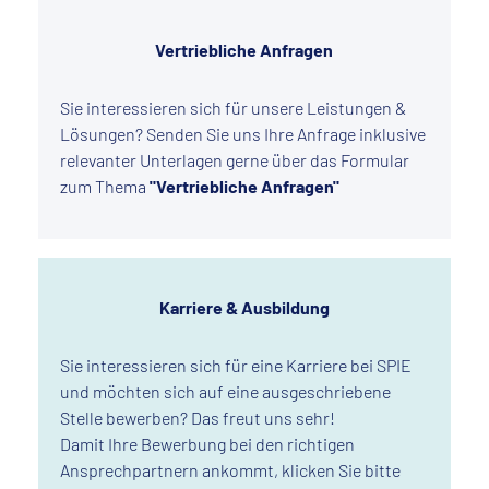
Vertriebliche Anfragen
Sie interessieren sich für unsere Leistungen &
Lösungen? Senden Sie uns Ihre Anfrage inklusive
relevanter Unterlagen gerne über das Formular
zum Thema
"Vertriebliche Anfragen"
Karriere & Ausbildung
Sie interessieren sich für eine Karriere bei SPIE
und möchten sich auf eine ausgeschriebene
Stelle bewerben? Das freut uns sehr!
Damit Ihre Bewerbung bei den richtigen
Ansprechpartnern ankommt, klicken Sie bitte