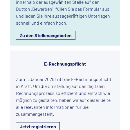
innerhalb der ausgewählten Stelle auf den
Button „Bewerben“, füllen Sie das Formular aus
und laden Sie Ihre aussagekräftigen Unterlagen
schnell und einfach hoch.
Zu den Stellenangeboten
E-Rechnungspflicht
Zum 1. Januar 2025 tritt die E-Rechnungspflicht
in Kraft. Um die Umstellung auf den digitalen
Rechnungsprozess so effizient und einfach wie
möglich zu gestalten, haben wir auf dieser Seite
alle relevanten Informationen für Sie
zusammengestellt.
Jetzt registrieren