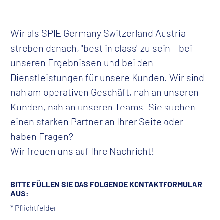
Wir als SPIE Germany Switzerland Austria
streben danach, "best in class" zu sein – bei
unseren Ergebnissen und bei den
Dienstleistungen für unsere Kunden. Wir sind
nah am operativen Geschäft, nah an unseren
Kunden, nah an unseren Teams. Sie suchen
einen starken Partner an Ihrer Seite oder
haben Fragen?
Wir freuen uns auf Ihre Nachricht!
BITTE FÜLLEN SIE DAS FOLGENDE KONTAKTFORMULAR
AUS:
* Pflichtfelder