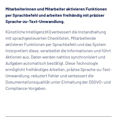
Mitarbeiterinnen und Mitarbeiter aktivieren Funktionen
per Sprachbefehl und arbeiten freihändig mit präziser
Sprache-zu-Text-Umwandlung.
Künstliche Intelligenz (KI) verbessert die Instandhaltung
mit sprachgesteuerten Checklisten. Mitarbeitende
aktivieren Funktionen per Sprachbefehl und das System
interpretiert diese, verarbeitet die Informationen und führt
Aktionen aus. Daten werden nahtlos synchronisiert und
Aufgaben automatisch bestätigt. Diese Technologie
ermöglicht freihändiges Arbeiten, präzise Sprache-zu-Text-
Umwandlung, reduziert Fehler und verbessert die
Dokumentationsqualität unter Einhaltung der DSGVO- und
Compliance-Vorgaben.