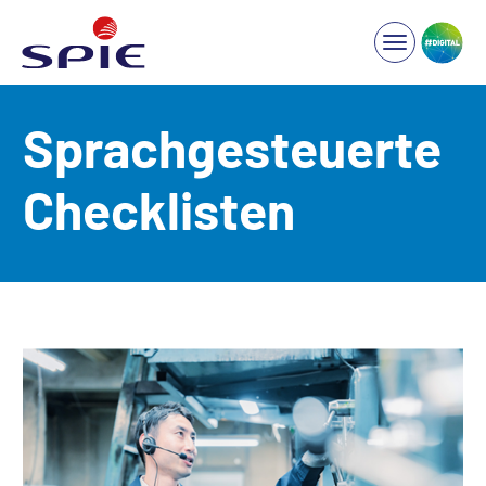
Sprachgesteuerte
Checklisten