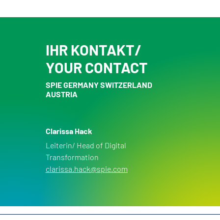
IHR KONTAKT/
YOUR CONTACT
SPIE GERMANY SWITZERLAND
AUSTRIA
Clarissa Hack
Leiterin/ Head of Digital
Transformation
clarissa.hack@spie.com