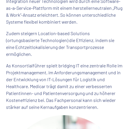
Integration neuer Technologien wird durch eine Software-
as-a-Service-Plattform mit einem herstellerneutralen „Plug
& Work“-Ansatz erleichtert. So können unterschiedliche
Systeme flexibel kombiniert werden.
Zudem steigern Location-based Solutions
(ortungsbasierte Technologien) die Effizienz, indem sie
eine Echtzeitlokalisierung der Transportprozesse
ermöglichen.
As Konsortialführer spielt bridging IT eine zentrale Rolle im
Projektmanagement, im Anforderungsmanagement und in
der Entwicklung von IT-Lösungen für Logistik und
Healthcare. Medicar trägt damit zu einer verbesserten
Patientinnen- und Patientenversorgung und zu höherer
Kosteneffizienz bei. Das Fachpersonal kann sich wieder
stärker auf seine Kernaufgaben konzentrieren.