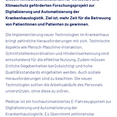
Klimaschutz geförderten Forschungsprojekt zur
Digitalisierung und Automatisierung der
Krankenhauslogistik. Ziel ist, mehr Zeit für die Betreuung
von Patientinnen und Patienten zu gewinnen.
Die Implementierung neuer Technologien im Krankenhaus
bringt zahlreiche Herausforderungen mit sich. Technische
Aspekte wie Mensch-Maschine-Interaktion,
Schnittstellenkoordination und Hinderniserkennung sind
entscheidend für die effektive Nutzung. Zudem müssen
örtliche Gegebenheiten berücksichtigt und hohe
Qualitätsstandards eingehalten werden. Auch soziale
Herausforderungen sind zu beachten: Die neuen
Technologien sollten die Arbeitsabläufe des Personals
unterstützen, ohne diese zu stören.
Medicar ist ein hochautomatisiertes E-Fahrzeugsystem zur
Digitalisierung und Automatisierung der
Krankenhauslogistik. Es übernimmt zeitintensive