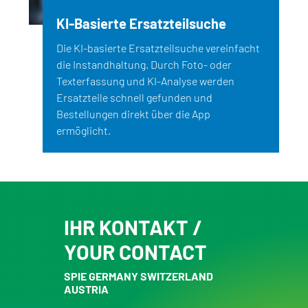
KI-Basierte Ersatzteilsuche
Die KI-basierte Ersatzteilsuche vereinfacht
die Instandhaltung. Durch Foto- oder
Texterfassung und KI-Analyse werden
Ersatzteile schnell gefunden und
Bestellungen direkt über die App
ermöglicht.
IHR KONTAKT /
YOUR CONTACT
SPIE GERMANY SWITZERLAND
AUSTRIA