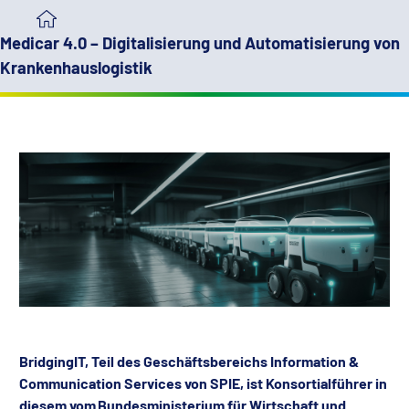
Medicar 4.0 – Digitalisierung und Automatisierung von
Krankenhauslogistik
BridgingIT, Teil des
Geschäftsbereichs Information &
Communication Services von SPIE, ist
Konsortialführer in
diesem vom Bundesministerium für Wirtschaft und