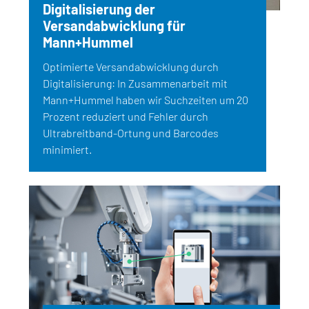
Digitalisierung der
Versandabwicklung für
Mann+Hummel
Optimierte Versandabwicklung durch
Digitalisierung: In Zusammenarbeit mit
Mann+Hummel haben wir Suchzeiten um 20
Prozent reduziert und Fehler durch
Ultrabreitband-Ortung und Barcodes
minimiert.