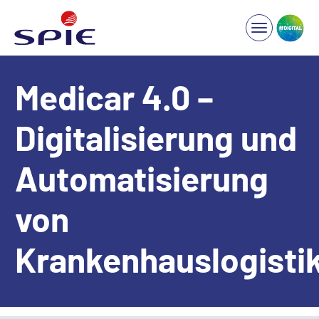
Medicar 4.0 –
Digitalisierung und
Automatisierung
von
Krankenhauslogisti