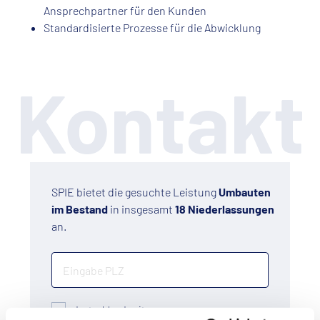
Ansprechpartner für den Kunden
Standardisierte Prozesse für die Abwicklung
Kontakt
SPIE bietet die gesuchte Leistung
Umbauten
im Bestand
in insgesamt
18
Niederlassungen
an.
deutschlandweit