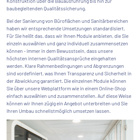
Konstruktion über die Bauausführung bis hin zur
baubegleitenden Qualitätssicherung.
Bei der Sanierung von Büroflächen und Sanitärbereichen
haben wir entsprechende Umsetzungen standardisiert.
Für Sie heißt das, dass wir Ihnen Module anbieten, die Sie
einzeln auswählen und ganz individuell zusammensetzen
können - immer in dem Bewusstsein, dass unsere
höchsten internen Qualitätsansprüche eingehalten
werden. Klare Rahmenbedingungen und Abgrenzungen
sind vordefiniert, was Ihnen Transparenz und Sicherheit in
der Abwicklung garantiert. Die einzelnen Module können
Sie über unsere Webplattform wie in einem Online-Shop
einfach auswählen und zusammenstellen.
Auf diese Weise
können wir Ihnen zügig ein Angebot unterbreiten und Sie
Ihren Umbau schnellstmöglich umsetzen lassen.