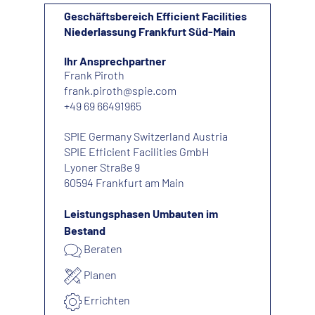
Geschäftsbereich Efficient Facilities
Niederlassung Frankfurt Süd-Main
Ihr Ansprechpartner
Frank Piroth
frank.piroth@spie.com
+49 69 66491965
SPIE Germany Switzerland Austria
SPIE Efficient Facilities GmbH
Lyoner Straße 9
60594 Frankfurt am Main
Leistungsphasen Umbauten im
Bestand
Beraten
Planen
Errichten