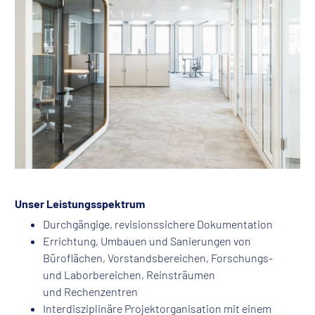
Unser Leistungsspektrum
Durchgängige, revisionssichere Dokumentation
Errichtung, Umbauen und Sanierungen von
Büroflächen, Vorstandsbereichen, Forschungs-
und Laborbereichen, Reinsträumen
und Rechenzentren
Interdisziplinäre Projektorganisation mit einem