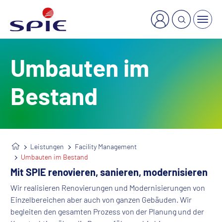
×
Welche Dienstleistung suchen Sie?
Umbauten im
Bestand
Leistungen
Facility Management
Umbauten im Bestand
Mit SPIE renovieren, sanieren, modernisieren
Wir realisieren Renovierungen und Modernisierungen von
Einzelbereichen aber auch von ganzen Gebäuden. Wir
begleiten den gesamten Prozess von der Planung und der