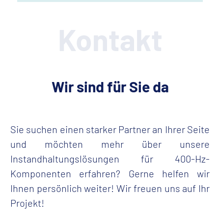
Kontakt
Wir sind für Sie da
Sie suchen einen starker Partner an Ihrer Seite
und möchten mehr über unsere
Instandhaltungslösungen für 400-Hz-
Komponenten erfahren? Gerne helfen wir
Ihnen persönlich weiter! Wir freuen uns auf Ihr
Projekt!