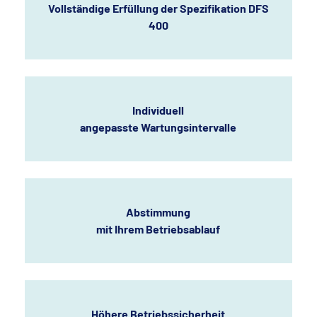
Vollständige Erfüllung der Spezifikation DFS
400
Individuell
angepasste Wartungsintervalle
Abstimmung
mit Ihrem Betriebsablauf
Höhere Betriebssicherheit