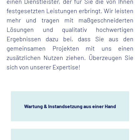
einen Dienstleister, der für Sie die von Ihnen
festgesetzten Leistungen erbringt. Wir leisten
mehr und tragen mit maßgeschneiderten
Lösungen und qualitativ hochwertigen
Ergebnissen dazu bei, dass Sie aus den
gemeinsamen Projekten mit uns einen
zusätzlichen Nutzen ziehen. Überzeugen Sie
sich von unserer Expertise!
Wartung & Instandsetzung aus einer Hand