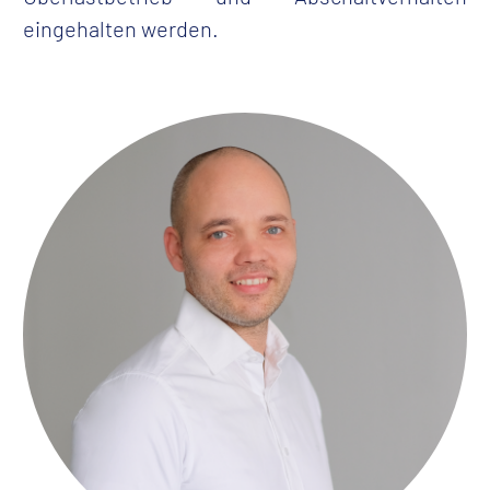
eingehalten werden.