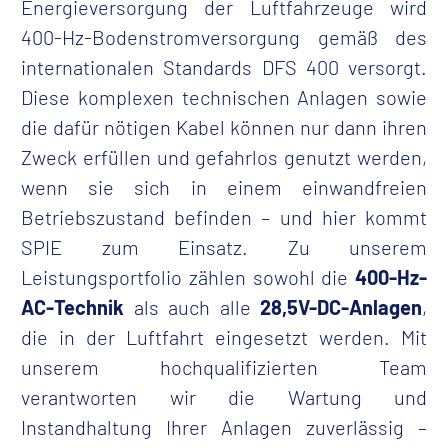
Energieversorgung der Luftfahrzeuge wird
400-Hz-Bodenstromversorgung gemäß des
Kontakt
internationalen Standards DFS 400 versorgt.
Diese komplexen technischen Anlagen sowie
die dafür nötigen Kabel können nur dann ihren
Zweck erfüllen und gefahrlos genutzt werden,
wenn sie sich in einem einwandfreien
Betriebszustand befinden – und hier kommt
SPIE zum Einsatz. Zu unserem
Leistungsportfolio zählen sowohl die
400-Hz-
AC-Technik
als auch alle
28,5V-DC-Anlagen
,
die in der Luftfahrt eingesetzt werden.
Mit
unserem hochqualifizierten Team
verantworten wir die Wartung und
Instandhaltung Ihrer Anlagen zuverlässig –