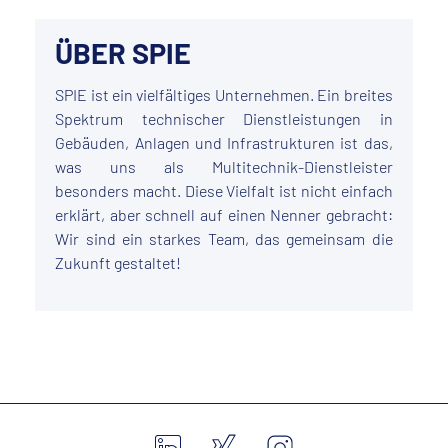
ÜBER SPIE
SPIE ist ein vielfältiges Unternehmen. Ein breites
Spektrum technischer Dienstleistungen in
Gebäuden, Anlagen und Infrastrukturen ist das,
was uns als Multitechnik-Dienstleister
besonders macht. Diese Vielfalt ist nicht einfach
erklärt, aber schnell auf einen Nenner gebracht:
Wir sind ein starkes Team, das gemeinsam die
Zukunft gestaltet!