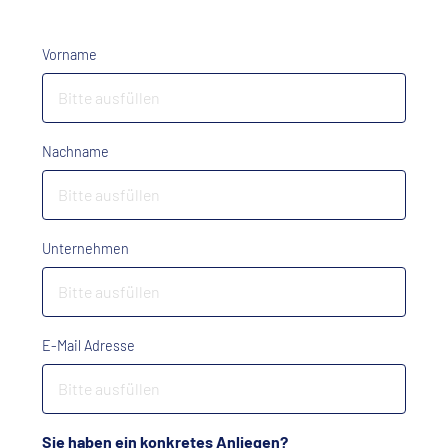
Vorname
Nachname
Unternehmen
E-Mail Adresse
Sie haben ein konkretes Anliegen?