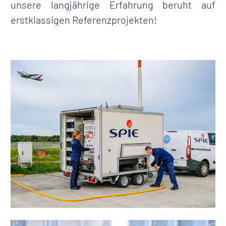
unsere langjährige Erfahrung beruht auf
erstklassigen Referenzprojekten!