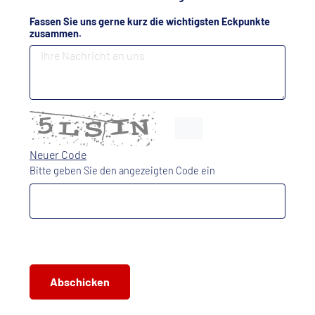
Fassen Sie uns gerne kurz die wichtigsten Eckpunkte
zusammen.
Neuer Code
Bitte geben Sie den angezeigten Code ein
Abschicken