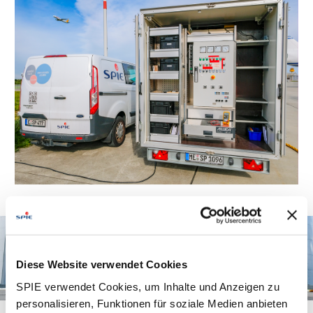
Diese Website verwendet Cookies
SPIE verwendet Cookies, um Inhalte und Anzeigen zu
personalisieren, Funktionen für soziale Medien anbieten