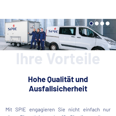
Ihre Vorteile
Hohe Qualität und
Ausfallsicherheit
Mit SPIE engagieren Sie nicht einfach nur