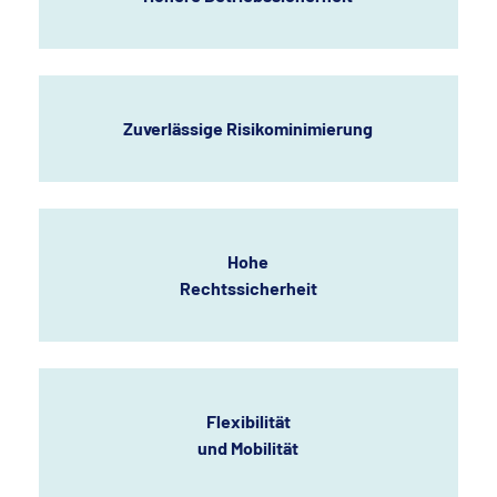
Zuverlässige Risikominimierung
Hohe
Rechtssicherheit
Flexibilität
und Mobilität