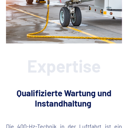
Expertise
Qualifizierte Wartung und
Instandhaltung
Die 400-Hz-Technik in der Luftfahrt
ist ein