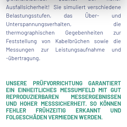
Ausfallsicherheit!
Sie simuliert verschiedene
Belastungsstufen, das Über- und
Unterspannungsverhalten, die
thermographischen Gegebenheiten zur
Feststellung von Kabelbrüchen sowie die
Messungen zur Leistungsaufnahme und
-übertragung.
UNSERE PRÜFVORRICHTUNG GARANTIERT
EIN EINHEITLICHES MESSUMFELD MIT GUT
REPRODUZIERBAREN MESSERGEBNISSEN
UND HOHER MESSSICHERHEIT. SO KÖNNEN
FEHLER FRÜHZEITIG ERKANNT UND
FOLGESCHÄDEN VERMIEDEN WERDEN.