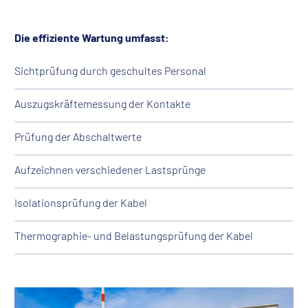
Die effiziente Wartung umfasst:
Sichtprüfung durch geschultes Personal
Auszugskräftemessung der Kontakte
Prüfung der Abschaltwerte
Aufzeichnen verschiedener Lastsprünge
Isolationsprüfung der Kabel
Thermographie- und Belastungsprüfung der Kabel