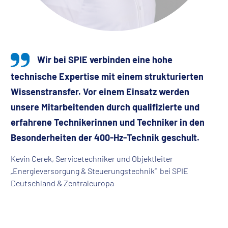
Wir bei SPIE verbinden eine hohe
technische Expertise mit einem strukturierten
Wissenstransfer. Vor einem Einsatz werden
unsere Mitarbeitenden durch qualifizierte und
erfahrene Technikerinnen und Techniker in den
Besonderheiten der 400-Hz-Technik geschult.
Kevin Cerek, Servicetechniker und Objektleiter
„Energieversorgung & Steuerungstechnik“ bei SPIE
Deutschland & Zentraleuropa