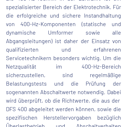
spezialisierter Bereich der Elektrotechnik. Für
die erfolgreiche und sichere Instandhaltung
von 400-Hz-Komponenten
(statische und
dynamische Umformer sowie alle
Abgangsleitungen)
ist daher der Einsatz von
qualifizierten und erfahrenen
Servicetechnikern besonders wichtig.
Um die
Netzqualität im 400-Hz-Bereich
sicherzustellen, sind regelmäßige
Belastungstests und die Prüfung der
sogenannten Abschaltwerte notwendig. Dabei
wird überprüft, ob die Richtwerte,
die aus der
DFS 400 abgeleitet werden können,
sowie die
spezifischen Herstellervorgaben bezüglich
Überlastbetrieb und Abschaltverhalten