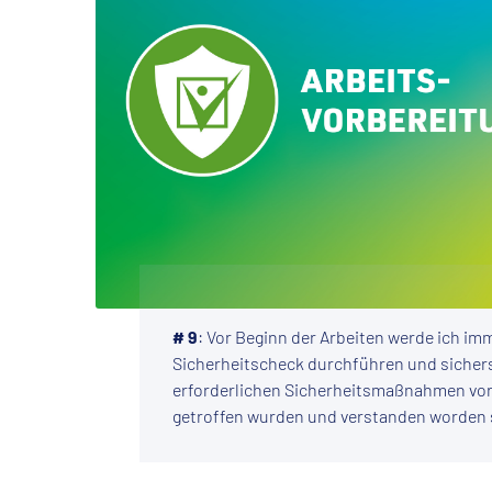
# 9
: Vor Beginn der Arbeiten werde ich im
Sicherheitscheck durchführen und sichers
erforderlichen Sicherheitsmaßnahmen vor
getroffen wurden und verstanden worden 