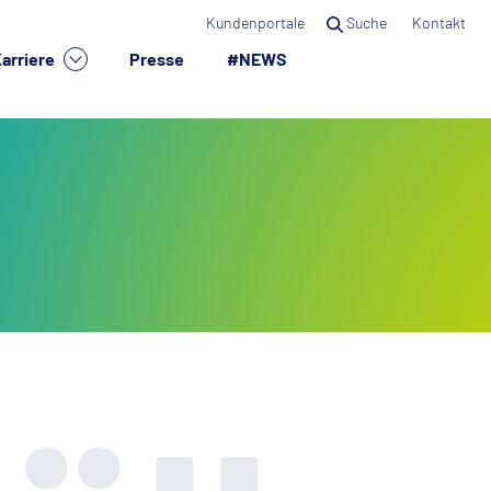
Kundenportale
Suche
Kontakt
arriere
Presse
#NEWS
×