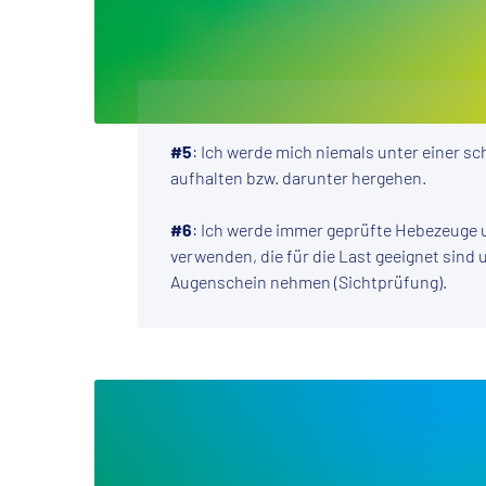
#5
: Ich werde mich niemals unter einer 
aufhalten bzw. darunter hergehen.
#6
: Ich werde immer geprüfte Hebezeuge 
verwenden, die für die Last geeignet sind 
Augenschein nehmen (Sichtprüfung).