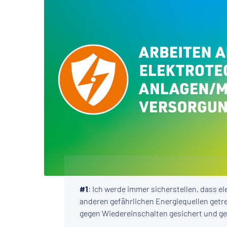
#1
: Ich werde immer sicherstellen, dass el
anderen gefährlichen Energiequellen getre
gegen Wiedereinschalten gesichert und ge