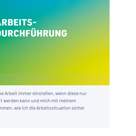
ne Arbeit immer einstellen, wenn diese nur
rt werden kann und mich mit meinem
men, wie ich die Arbeitssituation sicher