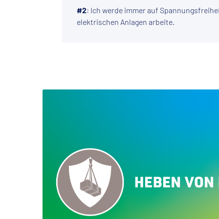
#2
: Ich werde immer auf Spannungsfreihei
elektrischen Anlagen arbeite.