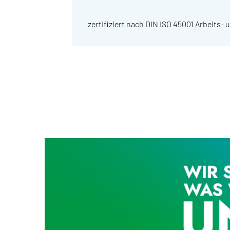
zertifiziert nach DIN ISO 45001 Arbeits