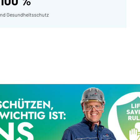
100 %
- und Gesundheitsschutz