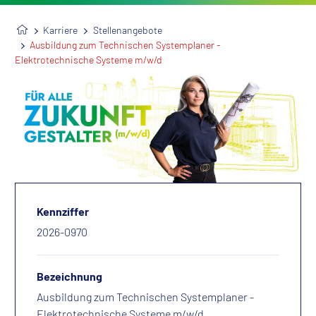
Karriere
Stellenangebote
Ausbildung zum Technischen Systemplaner -
Elektrotechnische Systeme m/w/d
Kennziffer
2026-0970
Bezeichnung
Ausbildung zum Technischen Systemplaner -
Elektrotechnische Systeme m/w/d