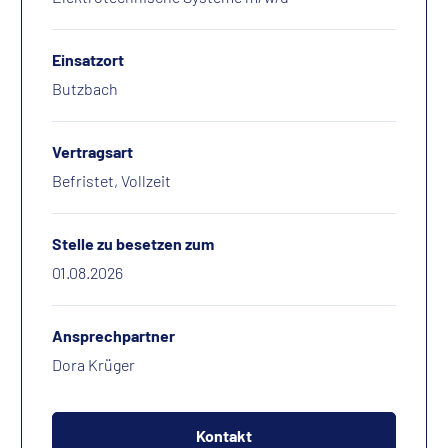
Einsatzort
Butzbach
Vertragsart
Befristet, Vollzeit
Stelle zu besetzen zum
01.08.2026
Ansprechpartner
Dora Krüger
Kontakt