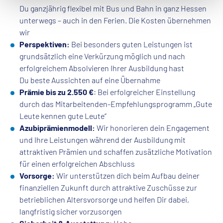
Du ganzjährig flexibel mit Bus und Bahn in ganz Hessen
unterwegs – auch in den Ferien. Die Kosten übernehmen
wir
Perspektiven:
Bei besonders guten Leistungen ist
grundsätzlich eine Verkürzung möglich und nach
erfolgreichem Absolvieren Ihrer Ausbildung hast
Du beste Aussichten auf eine Übernahme
Prämie bis zu 2.550 €
: Bei erfolgreicher Einstellung
durch das Mitarbeitenden-Empfehlungsprogramm „Gute
Leute kennen gute Leute“
Azubiprämienmodell:
Wir honorieren dein Engagement
und Ihre Leistungen während der Ausbildung mit
attraktiven Prämien und schaffen zusätzliche Motivation
für einen erfolgreichen Abschluss
Vorsorge:
Wir unterstützen dich beim Aufbau deiner
finanziellen Zukunft durch attraktive Zuschüsse zur
betrieblichen Altersvorsorge und helfen Dir dabei,
langfristig sicher vorzusorgen