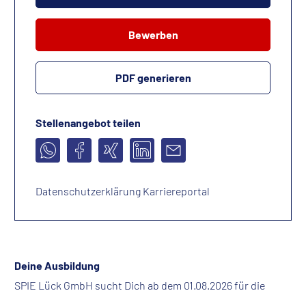
Bewerben
PDF generieren
Stellenangebot teilen
Datenschutzerklärung Karriereportal
Deine Ausbildung
SPIE Lück GmbH sucht Dich ab dem 01.08.2026 für die