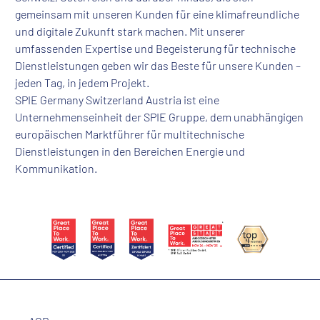
gemeinsam mit unseren Kunden für eine klimafreundliche
und digitale Zukunft stark machen. Mit unserer
umfassenden Expertise und Begeisterung für technische
Dienstleistungen geben wir das Beste für unsere Kunden –
jeden Tag, in jedem Projekt.
SPIE Germany Switzerland Austria ist eine
Unternehmenseinheit der SPIE Gruppe, dem unabhängigen
europäischen Marktführer für multitechnische
Dienstleistungen in den Bereichen Energie und
Kommunikation.