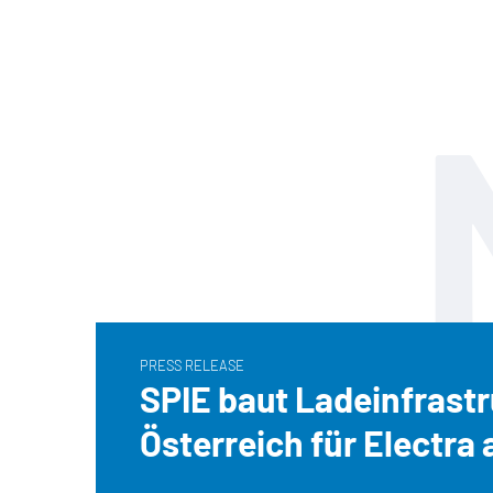
PRESS RELEASE
SPIE baut Ladeinfrastr
Österreich für Electra 