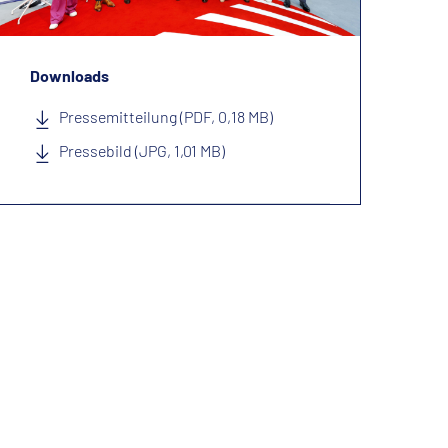
Downloads
Pressemitteilung (PDF, 0,18 MB)
Pressebild (JPG, 1,01 MB)