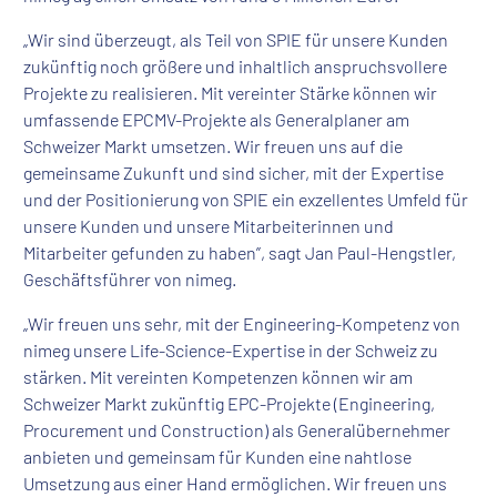
„Wir sind überzeugt, als Teil von SPIE für unsere Kunden
zukünftig noch größere und inhaltlich anspruchsvollere
Projekte zu realisieren. Mit vereinter Stärke können wir
umfassende EPCMV-Projekte als Generalplaner am
Schweizer Markt umsetzen. Wir freuen uns auf die
gemeinsame Zukunft und sind sicher, mit der Expertise
und der Positionierung von SPIE ein exzellentes Umfeld für
unsere Kunden und unsere Mitarbeiterinnen und
Mitarbeiter gefunden zu haben”, sagt Jan Paul-Hengstler,
Geschäftsführer von nimeg.
„Wir freuen uns sehr, mit der Engineering-Kompetenz von
nimeg unsere Life-Science-Expertise in der Schweiz zu
stärken. Mit vereinten Kompetenzen können wir am
Schweizer Markt zukünftig EPC-Projekte (Engineering,
Procurement und Construction) als Generalübernehmer
anbieten und gemeinsam für Kunden eine nahtlose
Umsetzung aus einer Hand ermöglichen. Wir freuen uns