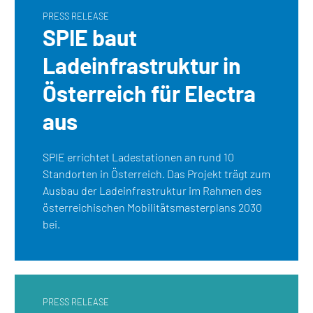
PRESS RELEASE
SPIE baut
Ladeinfrastruktur in
Österreich für Electra
aus
SPIE errichtet Ladestationen an rund 10
Standorten in Österreich. Das Projekt trägt zum
Ausbau der Ladeinfrastruktur im Rahmen des
österreichischen Mobilitätsmasterplans 2030
bei.
PRESS RELEASE