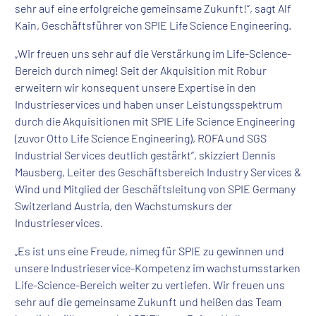
sehr auf eine erfolgreiche gemeinsame Zukunft!“, sagt Alf
Kain, Geschäftsführer von SPIE Life Science Engineering.
„Wir freuen uns sehr auf die Verstärkung im Life-Science-
Bereich durch nimeg! Seit der Akquisition mit Robur
erweitern wir konsequent unsere Expertise in den
Industrieservices und haben unser Leistungsspektrum
durch die Akquisitionen mit SPIE Life Science Engineering
(zuvor Otto Life Science
Engineering), ROFA und SGS
Industrial Services deutlich gestärkt“, skizziert Dennis
Mausberg, Leiter des Geschäftsbereich Industry Services &
Wind und Mitglied der Geschäftsleitung von SPIE Germany
Switzerland Austria, den Wachstumskurs der
Industrieservices.
„Es ist uns eine Freude, nimeg für SPIE zu gewinnen und
unsere Industrieservice-Kompetenz im wachstumsstarken
Life-Science-Bereich weiter zu vertiefen. Wir freuen uns
sehr auf die gemeinsame Zukunft und heißen das Team