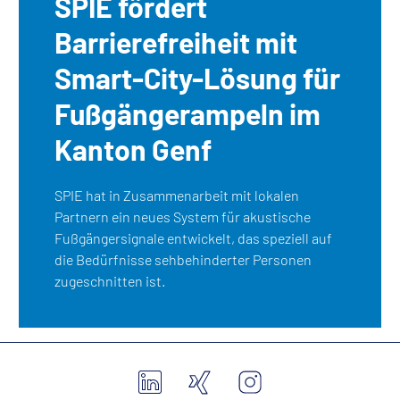
SPIE fördert
Barrierefreiheit mit
Smart-City-Lösung für
Fußgängerampeln im
Kanton Genf
SPIE hat in Zusammenarbeit mit lokalen
Partnern ein neues System für akustische
Fußgängersignale entwickelt, das speziell auf
die Bedürfnisse sehbehinderter Personen
zugeschnitten ist.