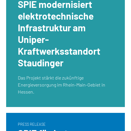
SPIE modernisiert
elektrotechnische
Infrastruktur am
Uniper-
Kraftwerksstandort
Staudinger
Das Projekt stärkt die zukünftige
Energieversorgung im Rhein-Main-Gebiet in
Hessen.
PRESS RELEASE