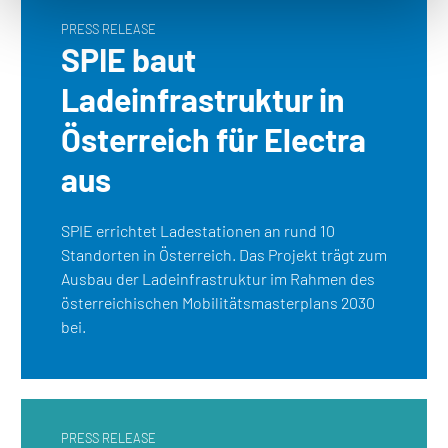
PRESS RELEASE
SPIE baut
Ladeinfrastruktur in
Österreich für Electra
aus
SPIE errichtet Ladestationen an rund 10
Standorten in Österreich. Das Projekt trägt zum
Ausbau der Ladeinfrastruktur im Rahmen des
österreichischen Mobilitätsmasterplans 2030
bei.
PRESS RELEASE