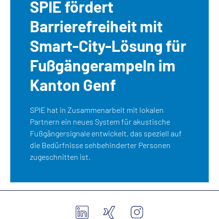
SPIE fördert
Barrierefreiheit mit
Smart-City-Lösung für
Fußgängerampeln im
Kanton Genf
SPIE hat in Zusammenarbeit mit lokalen
Partnern ein neues System für akustische
Fußgängersignale entwickelt, das speziell auf
die Bedürfnisse sehbehinderter Personen
zugeschnitten ist.