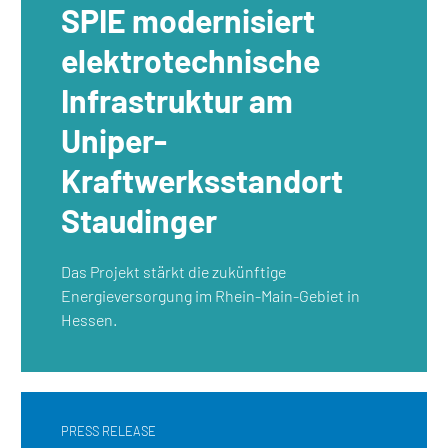
SPIE modernisiert
elektrotechnische
Infrastruktur am
Uniper-
Kraftwerksstandort
Staudinger
Das Projekt stärkt die zukünftige
Energieversorgung im Rhein-Main-Gebiet in
Hessen.
PRESS RELEASE