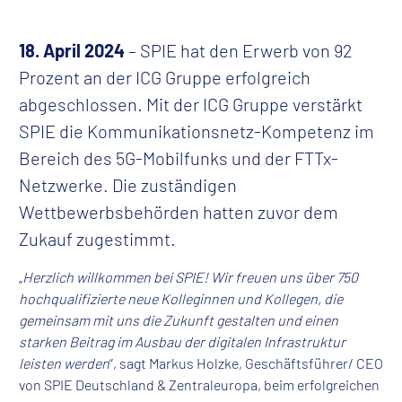
18. April 2024
– SPIE hat den Erwerb von 92
Prozent an der ICG Gruppe erfolgreich
abgeschlossen. Mit der ICG Gruppe verstärkt
SPIE die Kommunikationsnetz-Kompetenz im
Bereich des 5G-Mobilfunks und der FTTx-
Netzwerke. Die zuständigen
Wettbewerbsbehörden hatten zuvor dem
Zukauf zugestimmt.
„
Herzlich willkommen bei SPIE! Wir freuen uns über 750
hochqualifizierte neue Kolleginnen und Kollegen, die
gemeinsam mit uns die Zukunft gestalten und einen
starken Beitrag im Ausbau der digitalen Infrastruktur
leisten werden
“, sagt Markus Holzke, Geschäftsführer/ CEO
von SPIE Deutschland & Zentraleuropa, beim erfolgreichen