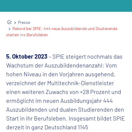
Presse
Rekord bei SPIE: 444 neue Auszubildende und Studierende
starten ins Berufsleben
5. Oktober 2023
– SPIE steigert nochmals das
Wachstum der Auszubildendenanzahl: Vom
hohen Niveau in den Vorjahren ausgehend,
verzeichnet der Multitechnik-Dienstleister
einen weiteren Zuwachs von +28 Prozent und
ermöglicht im neuen Ausbildungsjahr 444
Auszubildenden und dualen Studierenden den
Start in ihr Berufsleben. Insgesamt bildet SPIE
derzeit in ganz Deutschland 1145