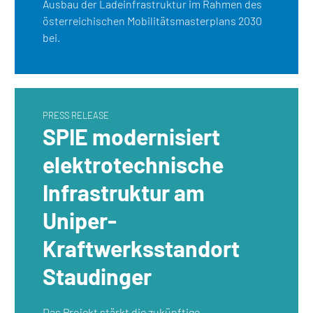
Ausbau der Ladeinfrastruktur im Rahmen des
österreichischen Mobilitätsmasterplans 2030
bei.
PRESS RELEASE
SPIE modernisiert
elektrotechnische
Infrastruktur am
Uniper-
Kraftwerksstandort
Staudinger
Das Projekt stärkt die zukünftige