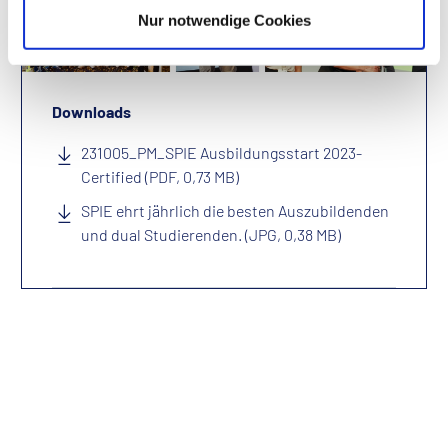
Nur notwendige Cookies
Downloads
231005_PM_SPIE Ausbildungsstart 2023-
Certified (PDF, 0,73 MB)
SPIE ehrt jährlich die besten Auszubildenden
und dual Studierenden. (JPG, 0,38 MB)