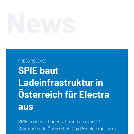
News
PRESS RELEASE
SPIE baut
Ladeinfrastruktur in
Österreich für Electra
aus
SPIE errichtet Ladestationen an rund 10
Standorten in Österreich. Das Projekt trägt zum