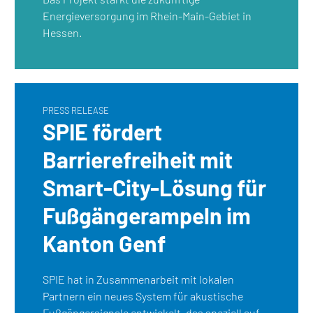
Energieversorgung im Rhein-Main-Gebiet in
Hessen.
PRESS RELEASE
SPIE fördert
Barrierefreiheit mit
Smart-City-Lösung für
Fußgängerampeln im
Kanton Genf
SPIE hat in Zusammenarbeit mit lokalen
Partnern ein neues System für akustische
Fußgängersignale entwickelt, das speziell auf