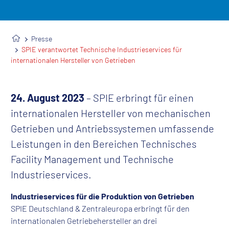
Presse
SPIE verantwortet Technische Industrieservices für
internationalen Hersteller von Getrieben
24. August 2023
– SPIE erbringt für einen
internationalen Hersteller von mechanischen
Getrieben und Antriebssystemen umfassende
Leistungen in den Bereichen Technisches
Facility Management und Technische
Industrieservices.
Industrieservices für die Produktion von Getrieben
SPIE Deutschland & Zentraleuropa erbringt für den
internationalen Getriebehersteller an drei