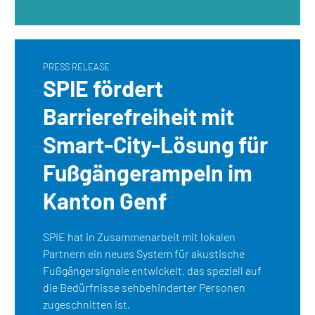
PRESS RELEASE
SPIE fördert
Barrierefreiheit mit
Smart-City-Lösung für
Fußgängerampeln im
Kanton Genf
SPIE hat in Zusammenarbeit mit lokalen
Partnern ein neues System für akustische
Fußgängersignale entwickelt, das speziell auf
die Bedürfnisse sehbehinderter Personen
zugeschnitten ist.