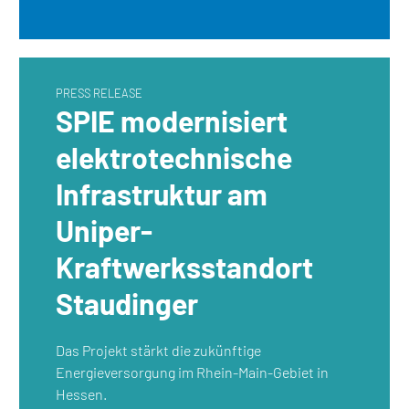
PRESS RELEASE
SPIE modernisiert
elektrotechnische
Infrastruktur am
Uniper-
Kraftwerksstandort
Staudinger
Das Projekt stärkt die zukünftige
Energieversorgung im Rhein-Main-Gebiet in
Hessen.