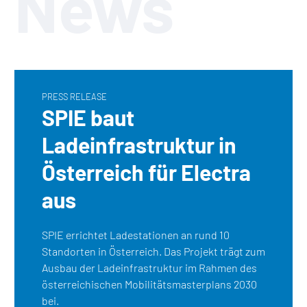
News
PRESS RELEASE
SPIE baut
Ladeinfrastruktur in
Österreich für Electra
aus
SPIE errichtet Ladestationen an rund 10
Standorten in Österreich. Das Projekt trägt zum
Ausbau der Ladeinfrastruktur im Rahmen des
österreichischen Mobilitätsmasterplans 2030
bei.