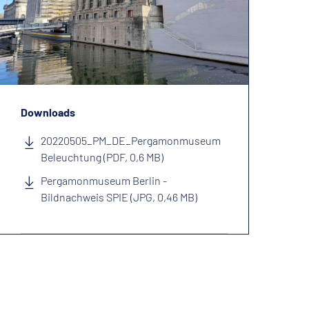
Downloads
20220505_PM_DE_Pergamonmuseum
Beleuchtung (PDF, 0,6 MB)
Pergamonmuseum Berlin -
Bildnachweis SPIE (JPG, 0,46 MB)