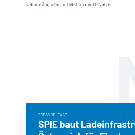
vollumfängliche Installation der IT-Netze.
PRESS RELEASE
SPIE baut Ladeinfrastr