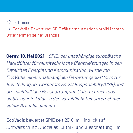
Presse
EcoVadis-Bewertung: SPIE zählt erneut zu den vorbildlichsten
Unternehmen seiner Branche
Cergy, 10. Mai 2021
–
SPIE, der unabhängige europäische
Marktführer für multitechnische Dienstleistungen in den
Bereichen Energie und Kommunikation, wurde von
EcoVadis, einer unabhängigen Bewertungsplattform zur
Beurteilung der Corporate Social Responsibilty (CSR) und
der nachhaltigen Beschaffung von Unternehmen, das
siebte Jahr in Folge zu den vorbildlichsten Unternehmen
seiner Branche benannt.
EcoVadis bewertet SPIE seit 2010 im Hinblick auf
„Umweltschutz“, „Soziales“, „Ethik“ und „Beschaffung“. Im