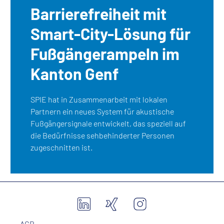
Barrierefreiheit mit
Smart-City-Lösung für
Fußgängerampeln im
Kanton Genf
SPIE hat in Zusammenarbeit mit lokalen
Partnern ein neues System für akustische
Fußgängersignale entwickelt, das speziell auf
die Bedürfnisse sehbehinderter Personen
zugeschnitten ist.
AGB