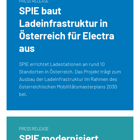
PRESS RELEASE
SPIE baut
Ladeinfrastruktur in
Österreich für Electra
aus
SPIE errichtet Ladestationen an rund 10
Standorten in Österreich. Das Projekt trägt zum
Ausbau der Ladeinfrastruktur im Rahmen des
österreichischen Mobilitätsmasterplans 2030
bei.
PRESS RELEASE
SPIE modernisiert