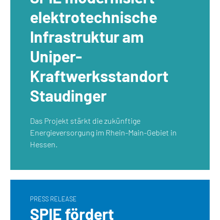
elektrotechnische
Infrastruktur am
Uniper-
Kraftwerksstandort
Staudinger
Das Projekt stärkt die zukünftige
Energieversorgung im Rhein-Main-Gebiet in
Hessen.
PRESS RELEASE
SPIE fördert