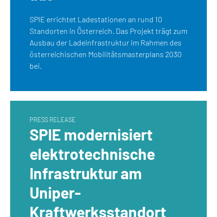
SPIE errichtet Ladestationen an rund 10
Standorten in Österreich. Das Projekt trägt zum
Ausbau der Ladeinfrastruktur im Rahmen des
österreichischen Mobilitätsmasterplans 2030
bei.
PRESS RELEASE
SPIE modernisiert
elektrotechnische
Infrastruktur am
Uniper-
Kraftwerksstandort