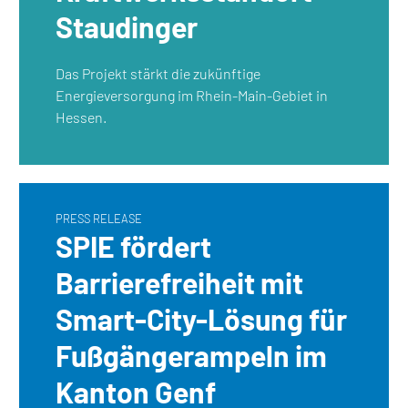
Staudinger
Das Projekt stärkt die zukünftige
Energieversorgung im Rhein-Main-Gebiet in
Hessen.
PRESS RELEASE
SPIE fördert
Barrierefreiheit mit
Smart-City-Lösung für
Fußgängerampeln im
Kanton Genf