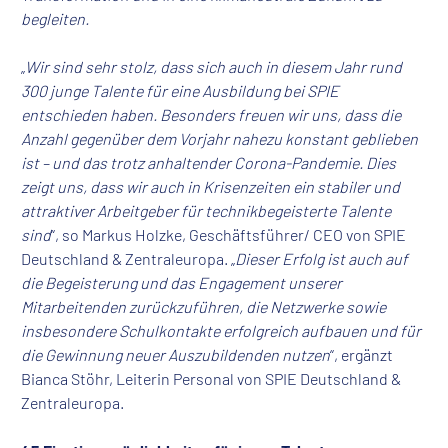
begleiten.
„
Wir sind sehr stolz, dass sich auch in diesem Jahr rund
300 junge Talente für eine Ausbildung bei SPIE
entschieden haben. Besonders freuen wir uns, dass die
Anzahl gegenüber dem Vorjahr nahezu konstant geblieben
ist – und das trotz anhaltender Corona-Pandemie. Dies
zeigt uns, dass wir auch in Krisenzeiten ein stabiler und
attraktiver Arbeitgeber für technikbegeisterte Talente
sind
“, so Markus Holzke, Geschäftsführer/ CEO von SPIE
Deutschland & Zentraleuropa. „
Dieser Erfolg ist auch auf
die Begeisterung und das Engagement unserer
Mitarbeitenden zurückzuführen, die Netzwerke sowie
insbesondere Schulkontakte erfolgreich aufbauen und für
die Gewinnung neuer Auszubildenden nutzen
“, ergänzt
Bianca Stöhr, Leiterin Personal von SPIE Deutschland &
Zentraleuropa.