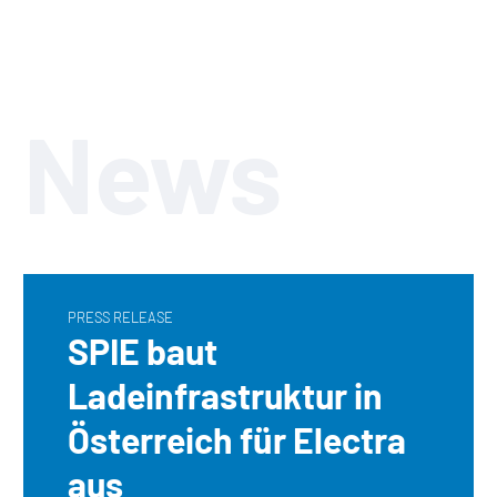
News
PRESS RELEASE
SPIE baut
Ladeinfrastruktur in
Österreich für Electra
aus