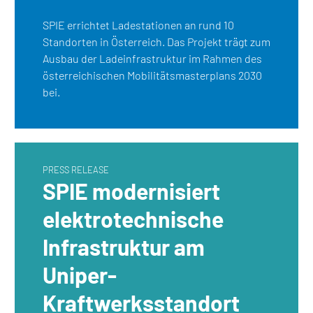
SPIE errichtet Ladestationen an rund 10
Standorten in Österreich. Das Projekt trägt zum
Ausbau der Ladeinfrastruktur im Rahmen des
österreichischen Mobilitätsmasterplans 2030
bei.
PRESS RELEASE
SPIE modernisiert
elektrotechnische
Infrastruktur am
Uniper-
Kraftwerksstandort