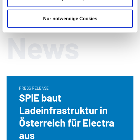
Nur notwendige Cookies
News
PRESS RELEASE
SPIE baut
Ladeinfrastruktur in
Österreich für Electra
aus