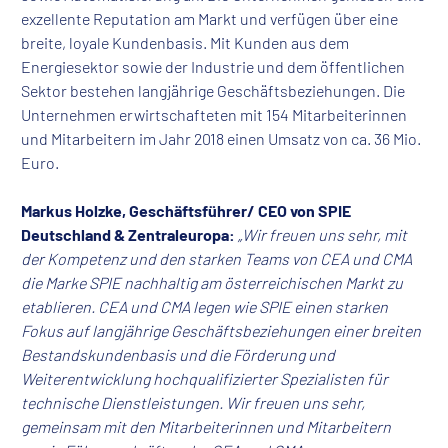
exzellente Reputation am Markt und verfügen über eine
breite, loyale Kundenbasis. Mit Kunden aus dem
Energiesektor sowie der Industrie und dem öffentlichen
Sektor bestehen langjährige Geschäftsbeziehungen. Die
Unternehmen erwirtschafteten mit 154 Mitarbeiterinnen
und Mitarbeitern im Jahr 2018 einen Umsatz von ca. 36 Mio.
Euro.
Markus Holzke, Geschäftsführer/ CEO von SPIE
Deutschland & Zentraleuropa:
„Wir freuen uns sehr, mit
der Kompetenz und den starken Teams von CEA und CMA
die Marke SPIE nachhaltig am österreichischen Markt zu
etablieren. CEA und CMA legen wie SPIE einen starken
Fokus auf langjährige Geschäftsbeziehungen einer breiten
Bestandskundenbasis und die Förderung und
Weiterentwicklung hochqualifizierter Spezialisten für
technische Dienstleistungen. Wir freuen uns sehr,
gemeinsam mit den Mitarbeiterinnen und Mitarbeitern