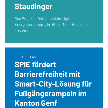
Staudinger
Das Projekt stärkt die zukünftige
Energieversorgung im Rhein-Main-Gebiet in
Hessen.
PRESS RELEASE
SPIE fördert
Barrierefreiheit mit
Smart-City-Lösung für
Fußgängerampeln im
Kanton Genf