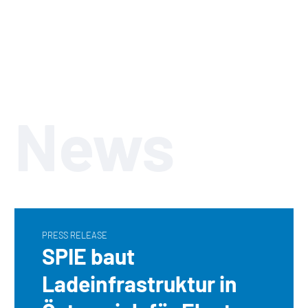
News
PRESS RELEASE
SPIE baut
Ladeinfrastruktur in