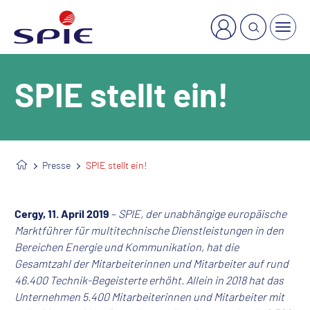
×
Welche Dienstleistung suchen Sie?
SPIE stellt ein!
Presse
SPIE stellt ein!
Cergy, 11. April 2019
–
SPIE, der unabhängige europäische
Marktführer für multitechnische Dienstleistungen in den
Bereichen Energie und Kommunikation, hat die
Gesamtzahl der Mitarbeiterinnen und Mitarbeiter auf rund
46.400 Technik-Begeisterte erhöht. Allein in 2018 hat das
Unternehmen 5.400 Mitarbeiterinnen und Mitarbeiter mit