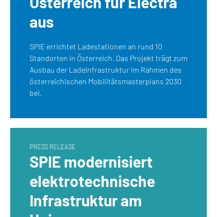
Österreich für Electra
aus
SPIE errichtet Ladestationen an rund 10
Standorten in Österreich. Das Projekt trägt zum
Ausbau der Ladeinfrastruktur im Rahmen des
österreichischen Mobilitätsmasterplans 2030
bei.
PRESS RELEASE
SPIE modernisiert
elektrotechnische
Infrastruktur am