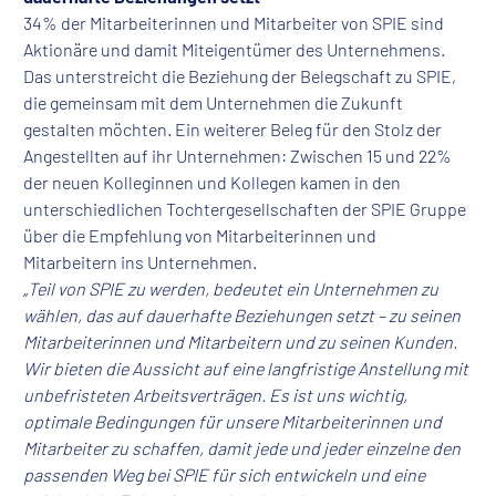
34% der Mitarbeiterinnen und Mitarbeiter von SPIE sind
Aktionäre und damit Miteigentümer des Unternehmens.
Das unterstreicht die Beziehung der Belegschaft zu SPIE,
die gemeinsam mit dem Unternehmen die Zukunft
gestalten möchten. Ein weiterer Beleg für den Stolz der
Angestellten auf ihr Unternehmen: Zwischen 15 und 22%
der neuen Kolleginnen und Kollegen kamen in den
unterschiedlichen Tochtergesellschaften der SPIE Gruppe
über die Empfehlung von Mitarbeiterinnen und
Mitarbeitern ins Unternehmen.
„Teil von SPIE zu werden, bedeutet ein Unternehmen zu
wählen, das auf dauerhafte Beziehungen setzt – zu seinen
Mitarbeiterinnen und Mitarbeitern und zu seinen Kunden.
Wir bieten die Aussicht auf eine langfristige Anstellung mit
unbefristeten Arbeitsverträgen. Es ist uns wichtig,
optimale Bedingungen für unsere Mitarbeiterinnen und
Mitarbeiter zu schaffen, damit jede und jeder einzelne den
passenden Weg bei SPIE für sich entwickeln und eine