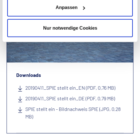
Anpassen
Nur notwendige Cookies
Downloads
20190411_SPIE stellt ein_EN (PDF, 0,76 MB)
20190411_SPIE stellt ein_DE (PDF, 0,79 MB)
SPIE stellt ein - Bildnachweis SPIE (JPG, 0,28
MB)