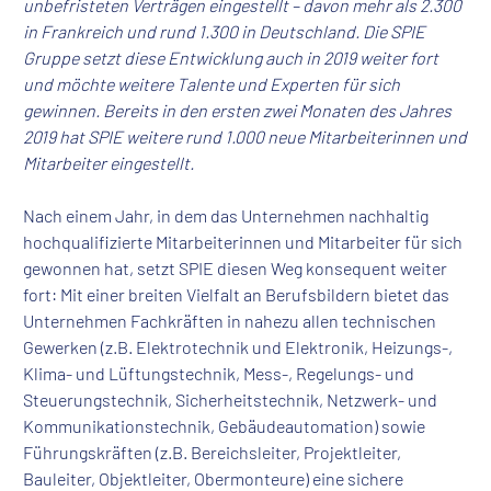
unbefristeten Verträgen eingestellt – davon mehr als 2.300
in Frankreich und rund 1.300 in Deutschland. Die SPIE
Gruppe setzt diese Entwicklung auch in 2019 weiter fort
und möchte weitere Talente und Experten für sich
gewinnen. Bereits in den ersten zwei Monaten des Jahres
2019 hat SPIE weitere rund 1.000 neue Mitarbeiterinnen und
Mitarbeiter eingestellt.
Nach einem Jahr, in dem das Unternehmen nachhaltig
hochqualifizierte Mitarbeiterinnen und Mitarbeiter für sich
gewonnen hat, setzt SPIE diesen Weg konsequent weiter
fort: Mit einer breiten Vielfalt an Berufsbildern bietet das
Unternehmen Fachkräften in nahezu allen technischen
Gewerken (z.B. Elektrotechnik und Elektronik, Heizungs-,
Klima- und Lüftungstechnik, Mess-, Regelungs- und
Steuerungstechnik, Sicherheitstechnik, Netzwerk- und
Kommunikationstechnik, Gebäudeautomation) sowie
Führungskräften (z.B. Bereichsleiter, Projektleiter,
Bauleiter, Objektleiter, Obermonteure) eine sichere