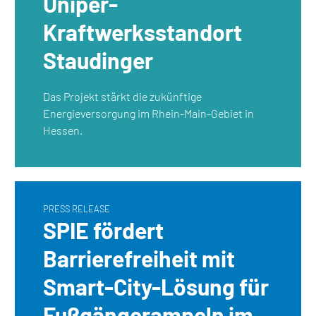
Uniper-
Kraftwerksstandort
Staudinger
Das Projekt stärkt die zukünftige
Energieversorgung im Rhein-Main-Gebiet in
Hessen.
PRESS RELEASE
SPIE fördert
Barrierefreiheit mit
Smart-City-Lösung für
Fußgängerampeln im