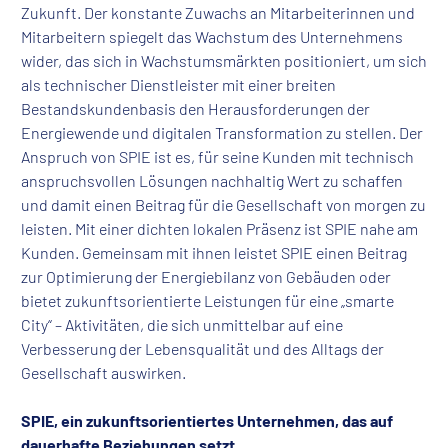
Zukunft. Der konstante Zuwachs an Mitarbeiterinnen und
Mitarbeitern spiegelt das Wachstum des Unternehmens
wider, das sich in Wachstumsmärkten positioniert, um sich
als technischer Dienstleister mit einer breiten
Bestandskundenbasis den Herausforderungen der
Energiewende und digitalen Transformation zu stellen. Der
Anspruch von SPIE ist es, für seine Kunden mit technisch
anspruchsvollen Lösungen nachhaltig Wert zu schaffen
und damit einen Beitrag für die Gesellschaft von morgen zu
leisten. Mit einer dichten lokalen Präsenz ist SPIE nahe am
Kunden. Gemeinsam mit ihnen leistet SPIE einen Beitrag
zur Optimierung der Energiebilanz von Gebäuden oder
bietet zukunftsorientierte Leistungen für eine „smarte
City“ – Aktivitäten, die sich unmittelbar auf eine
Verbesserung der Lebensqualität und des Alltags der
Gesellschaft auswirken.
SPIE, ein zukunftsorientiertes Unternehmen, das auf
dauerhafte Beziehungen setzt