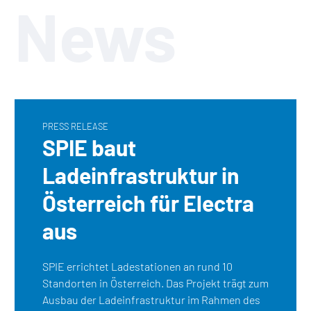
News
PRESS RELEASE
SPIE baut
Ladeinfrastruktur in
Österreich für Electra
aus
SPIE errichtet Ladestationen an rund 10
Standorten in Österreich. Das Projekt trägt zum
Ausbau der Ladeinfrastruktur im Rahmen des