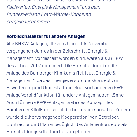
Fachverlag „Energie & Management“ und dem
Bundesverband Kraft-Wärme-Kopplung
entgegengenommen.
Vorbildcharakter für andere Anlagen
Alle BHKW-Anlagen, die von Januar bis November
vergangenen Jahres in der Zeitschrift „Energie &
Management“ vorgestellt worden sind, waren als „BHKW
des Jahres 2018“ nominiert. Die Entscheidung für die
Anlage des Bamberger Klinikums fiel, laut „Energie &
Management“, da das Energieversorgungskonzept zur
Erweiterung und Umgestaltung einer vorhandenen KWK-
Anlage Vorbildfunktion für andere Anlagen haben könne.
Auch für neue KWK-Anlagen biete das Konzept des
Bamberger Klinikums vorbildliche Lösungsansätze. Zudem
wurde die „hervorragende Kooperation“ von Betreiber,
Contractor und Planer bezüglich des Anlagenkonzepts als
Entscheidungskriterium hervorgehoben.