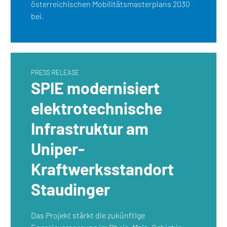
österreichischen Mobilitätsmasterplans 2030
bei.
PRESS RELEASE
SPIE modernisiert
elektrotechnische
Infrastruktur am
Uniper-
Kraftwerksstandort
Staudinger
Das Projekt stärkt die zukünftige