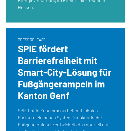
Energieversorgung im Rhein-Main-Gebiet in
Hessen.
PRESS RELEASE
SPIE fördert
Barrierefreiheit mit
Smart-City-Lösung für
Fußgängerampeln im
Kanton Genf
SPIE hat in Zusammenarbeit mit lokalen
Partnern ein neues System für akustische
Fußgängersignale entwickelt, das speziell auf