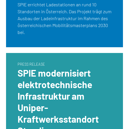
SPIE errichtet Ladestationen an rund 10
Standorten in Österreich. Das Projekt trägt zum
Ausbau der Ladeinfrastruktur im Rahmen des
österreichischen Mobilitätsmasterplans 2030
bei.
PRESS RELEASE
SPIE modernisiert
elektrotechnische
Infrastruktur am
Uniper-
Kraftwerksstandort