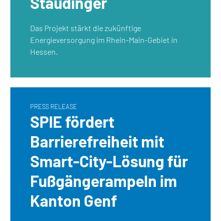
Staudinger
Das Projekt stärkt die zukünftige
Energieversorgung im Rhein-Main-Gebiet in
Hessen.
PRESS RELEASE
SPIE fördert
Barrierefreiheit mit
Smart-City-Lösung für
Fußgängerampeln im
Kanton Genf