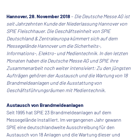
Hannover, 28. November 2018
–
Die Deutsche Messe AG ist
seit Jahrzehnten Kunde der Niederlassung Hannover von
SPIE Fleischhauer. Die Geschäftseinheit von SPIE
Deutschland & Zentraleuropa kümmert sich auf dem
Messegelände Hannover um die Sicherheits-,
Informations-, Elektro- und Medientechnik. In den letzten
Monaten haben die Deutsche Messe AG und SPIE ihre
Zusammenarbeit noch weiter intensiviert: Zu den jüngsten
Aufträgen gehören der Austausch und die Wartung von 18
Brandmeldeanlagen und die Ausstattung von
Geschäftsführungsräumen mit Medientechnik.
Austausch von Brandmeldeanlagen
Seit 1995 hat SPIE 23 Brandmeldeanlagen auf dem
Messegelände installiert. Im vergangenen Jahr gewann
SPIE eine deutschlandweite Ausschreibung für den
Austausch von 18 Anlagen und die Wartung dieser und