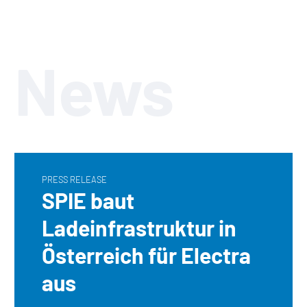
News
PRESS RELEASE
SPIE baut
Ladeinfrastruktur in
Österreich für Electra
aus