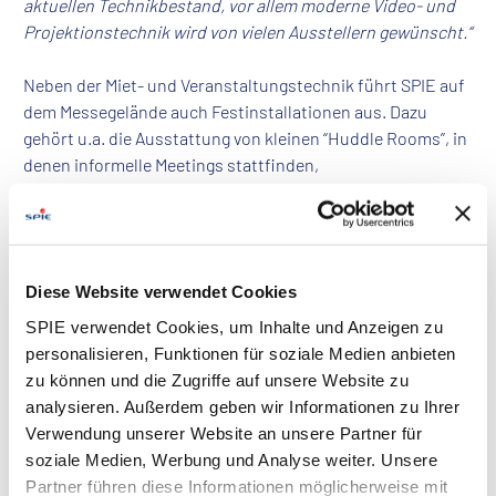
aktuellen Technikbestand, vor allem moderne Video- und
Projektionstechnik wird von vielen Ausstellern gewünscht.“
Neben der Miet- und Veranstaltungstechnik führt SPIE auf
dem Messegelände auch Festinstallationen aus. Dazu
gehört u.a. die Ausstattung von kleinen “Huddle Rooms”, in
denen informelle Meetings stattfinden,
Vorstandsbereichen und großen Sitzungssälen mit Medien-
und Konferenztechnik.
Diese Website verwendet Cookies
SPIE verwendet Cookies, um Inhalte und Anzeigen zu
personalisieren, Funktionen für soziale Medien anbieten
zu können und die Zugriffe auf unsere Website zu
analysieren. Außerdem geben wir Informationen zu Ihrer
Verwendung unserer Website an unsere Partner für
soziale Medien, Werbung und Analyse weiter. Unsere
Partner führen diese Informationen möglicherweise mit