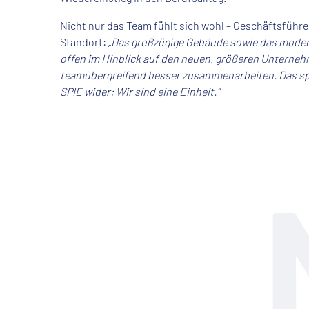
Nicht nur das Team fühlt sich wohl – Geschäftsführe
Standort: „
Das großzügige Gebäude sowie das modern
offen im Hinblick auf den neuen, größeren Unterneh
teamübergreifend besser zusammenarbeiten. Das sp
SPIE wider: Wir sind eine Einheit.“