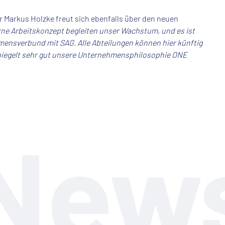
r Markus Holzke freut sich ebenfalls über den neuen
e Arbeitskonzept begleiten unser Wachstum, und es ist
mensverbund mit SAG. Alle Abteilungen können hier künftig
iegelt sehr gut unsere Unternehmensphilosophie ONE
New