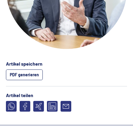
Artikel speichern
PDF generieren
Artikel teilen