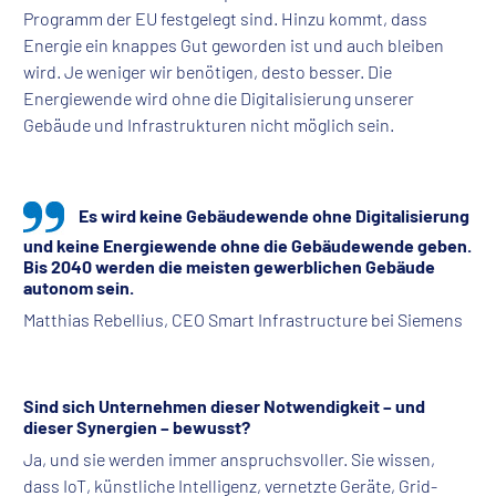
Programm der EU festgelegt sind. Hinzu kommt, dass
Energie ein knappes Gut geworden ist und auch bleiben
wird. Je weniger wir benötigen, desto besser. Die
Energiewende wird ohne die Digitalisierung unserer
Gebäude und Infrastrukturen nicht möglich sein.
Es wird keine Gebäudewende ohne Digitalisierung
und keine Energiewende ohne die Gebäudewende geben.
Bis 2040 werden die meisten gewerblichen Gebäude
autonom sein.
Matthias Rebellius, CEO Smart Infrastructure bei Siemens
Sind sich Unternehmen dieser Notwendigkeit – und
dieser Synergien – bewusst?
Ja, und sie werden immer anspruchsvoller. Sie wissen,
dass IoT, künstliche Intelligenz, vernetzte Geräte, Grid-