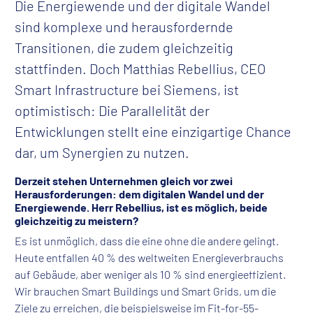
Die Energiewende und der digitale Wandel
sind komplexe und herausfordernde
Transitionen, die zudem gleichzeitig
stattfinden. Doch Matthias Rebellius, CEO
Smart Infrastructure bei Siemens, ist
optimistisch: Die Parallelität der
Entwicklungen stellt eine einzigartige Chance
dar, um Synergien zu nutzen.
Derzeit stehen Unternehmen gleich vor zwei
Herausforderungen: dem digitalen Wandel und der
Energiewende. Herr Rebellius, ist es möglich, beide
gleichzeitig zu meistern?
Es ist unmöglich, dass die eine ohne die andere gelingt.
Heute entfallen 40 % des weltweiten Energieverbrauchs
auf Gebäude, aber weniger als 10 % sind energieeffizient.
Wir brauchen Smart Buildings und Smart Grids, um die
Ziele zu erreichen, die beispielsweise im Fit-for-55-