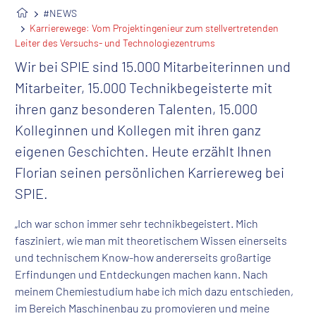
#NEWS
Karrierewege: Vom Projekt­ingenieur zum stellvertretenden
Leiter des Versuchs- und Technologiezentrums
Wir bei SPIE sind 15.000 Mitarbeiterinnen und
Mitarbeiter, 15.000 Technikbegeisterte mit
ihren ganz besonderen Talenten, 15.000
Kolleginnen und Kollegen mit ihren ganz
eigenen Geschichten. Heute erzählt Ihnen
Florian seinen persönlichen Karriereweg bei
SPIE.
„Ich war schon immer sehr technikbegeistert. Mich
fasziniert, wie man mit theoretischem Wissen einerseits
und technischem Know-how andererseits großartige
Erfindungen und Entdeckungen machen kann. Nach
meinem Chemiestudium habe ich mich dazu entschieden,
im Bereich Maschinenbau zu promovieren und meine