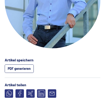
Artikel speichern
PDF generieren
Artikel teilen