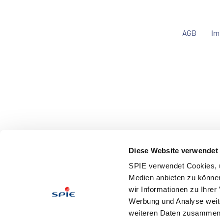
AGB
Im
Diese Website verwendet
SPIE verwendet Cookies, u
Medien anbieten zu können
wir Informationen zu Ihre
Werbung und Analyse weite
weiteren Daten zusammen, 