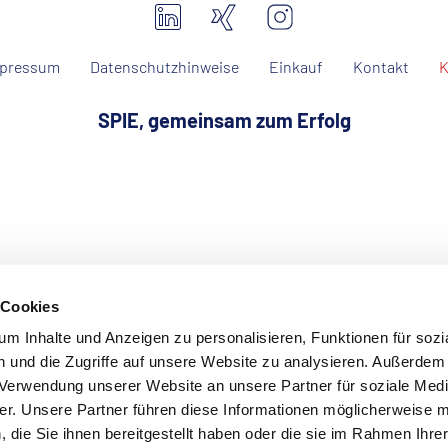
pressum
Datenschutzhinweise
Einkauf
Kontakt
K
SPIE, gemeinsam zum Erfolg
 Cookies
m Inhalte und Anzeigen zu personalisieren, Funktionen für sozi
 und die Zugriffe auf unsere Website zu analysieren. Außerdem
r Verwendung unserer Website an unsere Partner für soziale Med
r. Unsere Partner führen diese Informationen möglicherweise m
die Sie ihnen bereitgestellt haben oder die sie im Rahmen Ihre