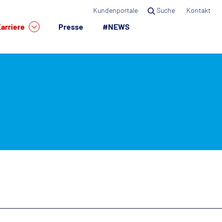
Kundenportale
Suche
Kontakt
arriere
Presse
#NEWS
×