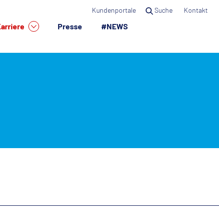
Kundenportale
Suche
Kontakt
arriere
Presse
#NEWS
×