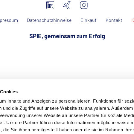
pressum
Datenschutzhinweise
Einkauf
Kontakt
K
SPIE, gemeinsam zum Erfolg
 Cookies
m Inhalte und Anzeigen zu personalisieren, Funktionen für sozi
 und die Zugriffe auf unsere Website zu analysieren. Außerdem
r Verwendung unserer Website an unsere Partner für soziale Med
r. Unsere Partner führen diese Informationen möglicherweise m
die Sie ihnen bereitgestellt haben oder die sie im Rahmen Ihre