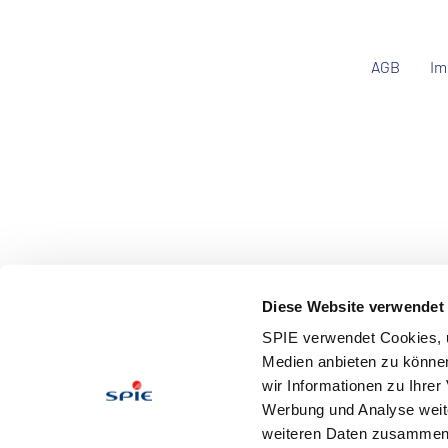
AGB
Im
Diese Website verwendet
SPIE verwendet Cookies, u
Medien anbieten zu können
wir Informationen zu Ihre
Werbung und Analyse weite
weiteren Daten zusammen, 