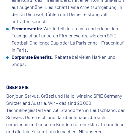
auf Augenhöhe. Dies schafft eine Arbeitsumgebung, in
der Du Dich wohlfühlen und Deine Leistung voll
entfalten kannst.
Firmenevents:
Werde Teil des Teams und erlebe den
Teamgeist auf unseren Firmenevents, wie dem SPIE
Football Challenge Cup oder La Parisienne - Frauenlauf
in Paris.
Corporate Benefits:
Rabatte bei vielen Marken und
Shops.
ÜBER SPIE
Bonjour, Servus, Grüezi und Hallo, wir sind SPIE Germany
Switzerland Austria. Wir – das sind 20.000
Technikbegeisterte an 750 Standorten in Deutschland, der
Schweiz, Österreich und darüber hinaus, die sich
gemeinsam mit unseren Kunden für eine klimafreundliche
und digitale Zukunft stark machen. Mit unserer