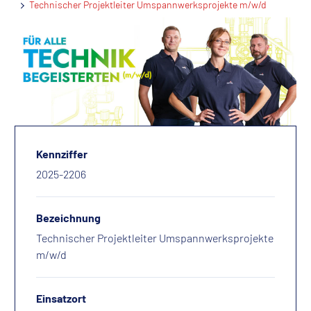
Technischer Projektleiter Umspannwerksprojekte m/w/d
Kennziffer
2025-2206
Bezeichnung
Technischer Projektleiter Umspannwerksprojekte
m/w/d
Einsatzort