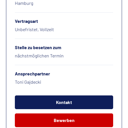
Hamburg
Vertragsart
Unbefristet, Vollzeit
Stelle zu besetzen zum
nächstmöglichen Termin
Ansprechpartner
Toni Gajdecki
Kontakt
Bewerben