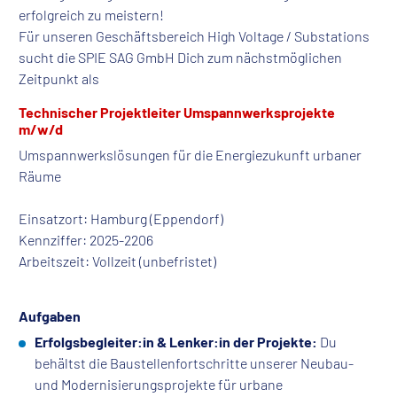
erfolgreich zu meistern!
Für unseren Geschäftsbereich High Voltage / Substations
sucht die SPIE SAG GmbH Dich zum nächstmöglichen
Zeitpunkt als
Technischer Projektleiter Umspannwerksprojekte
m/w/d
Umspannwerkslösungen für die Energiezukunft urbaner
Räume
Einsatzort: Hamburg (Eppendorf)
Kennziffer: 2025-2206
Arbeitszeit: Vollzeit (unbefristet)
Aufgaben
Erfolgsbegleiter:in & Lenker:in der Projekte:
Du
behältst die Baustellenfortschritte unserer Neubau-
und Modernisierungsprojekte für urbane