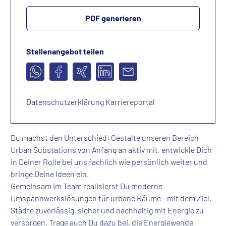
PDF generieren
Stellenangebot teilen
Datenschutzerklärung Karriereportal
Du machst den Unterschied: Gestalte unseren Bereich
Urban Substations von Anfang an aktiv mit, entwickle Dich
in Deiner Rolle bei uns fachlich wie persönlich weiter und
bringe Deine Ideen ein.
Gemeinsam im Team realisierst Du moderne
Umspannwerkslösungen für urbane Räume - mit dem Ziel,
Städte zuverlässig, sicher und nachhaltig mit Energie zu
versorgen. Trage auch Du dazu bei, die Energiewende