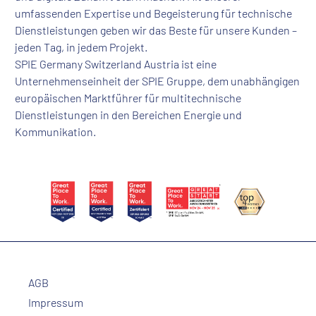
umfassenden Expertise und Begeisterung für technische
Dienstleistungen geben wir das Beste für unsere Kunden –
jeden Tag, in jedem Projekt.
SPIE Germany Switzerland Austria ist eine
Unternehmenseinheit der SPIE Gruppe, dem unabhängigen
europäischen Marktführer für multitechnische
Dienstleistungen in den Bereichen Energie und
Kommunikation.
AGB
Impressum