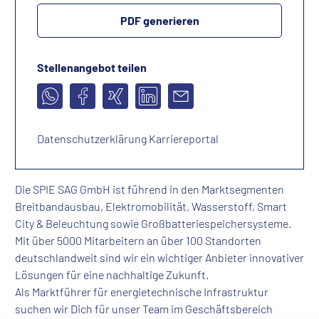
PDF generieren
Stellenangebot teilen
Datenschutzerklärung Karriereportal
Die SPIE SAG GmbH ist führend in den Marktsegmenten
Breitbandausbau, Elektromobilität, Wasserstoff, Smart
City & Beleuchtung sowie Großbatteriespeichersysteme.
Mit über 5000 Mitarbeitern an über 100 Standorten
deutschlandweit sind wir ein wichtiger Anbieter innovativer
Lösungen für eine nachhaltige Zukunft.
Als Marktführer für energietechnische Infrastruktur
suchen wir Dich für unser Team im Geschäftsbereich