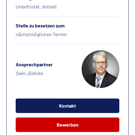
Unbefristet, Vollzeit
Stelle zu besetzen zum
nächstmöglichen Termin
Ansprechpartner
Sven Jödicke
Kontakt
Bewerben