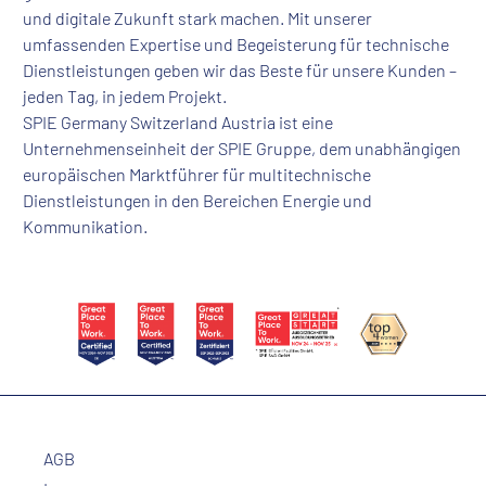
und digitale Zukunft stark machen. Mit unserer
umfassenden Expertise und Begeisterung für technische
Dienstleistungen geben wir das Beste für unsere Kunden –
jeden Tag, in jedem Projekt.
SPIE Germany Switzerland Austria ist eine
Unternehmenseinheit der SPIE Gruppe, dem unabhängigen
europäischen Marktführer für multitechnische
Dienstleistungen in den Bereichen Energie und
Kommunikation.
AGB