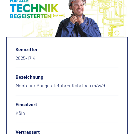
Kennziffer
2025-1714
Bezeichnung
Monteur / Baugeräteführer Kabelbau m/w/d
Einsatzort
Köln
Vertragsart