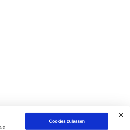
Cookies zulassen
ale