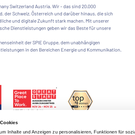
many Switzerland Austria. Wir – das sind 20.000
, der Schweiz, Österreich und darüber hinaus, die sich
iche und digitale Zukunft stark machen. Mit unserer
che Dienstleistungen geben wir das Beste für unsere
hmenseinheit der SPIE Gruppe, dem unabhängigen
stleistungen in den Bereichen Energie und Kommunikation.
 Cookies
m Inhalte und Anzeigen zu personalisieren, Funktionen für sozi