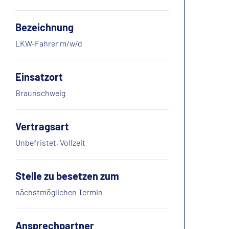
Bezeichnung
LKW-Fahrer m/w/d
Einsatzort
Braunschweig
Vertragsart
Unbefristet, Vollzeit
Stelle zu besetzen zum
nächstmöglichen Termin
Ansprechpartner