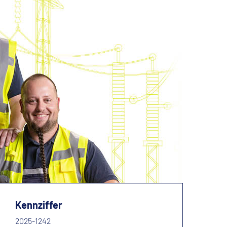
Kennziffer
2025-1242