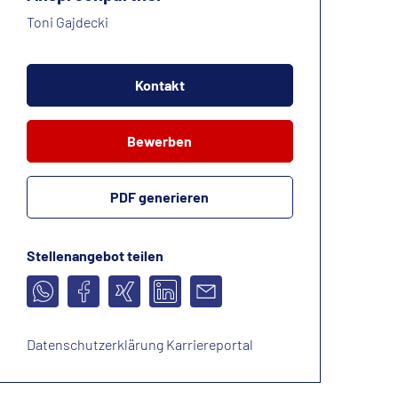
Toni Gajdecki
Kontakt
Bewerben
PDF generieren
Stellenangebot teilen
Datenschutzerklärung Karriereportal