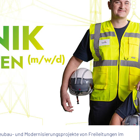
eubau- und Modernisierungsprojekte von Freileitungen im