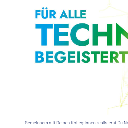
Gemeinsam mit Deinen Kolleg:Innen realisierst Du N