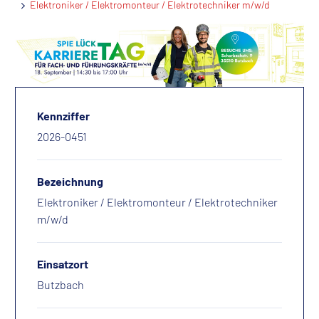
Elektroniker / Elektromonteur / Elektrotechniker m/w/d
Kennziffer
2026-0451
Bezeichnung
Elektroniker / Elektromonteur / Elektrotechniker
m/w/d
Einsatzort
Butzbach