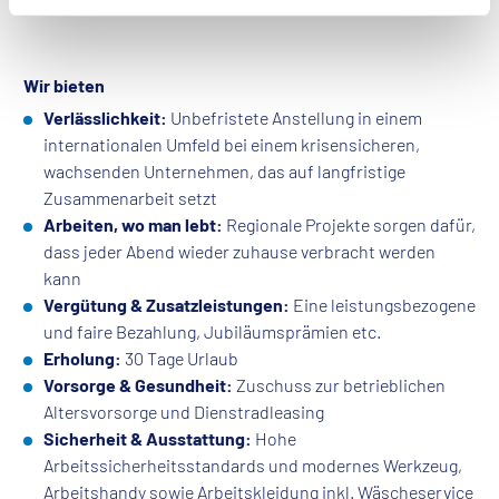
Wir bieten
Verlässlichkeit:
Unbefristete Anstellung in einem
internationalen Umfeld bei einem krisensicheren,
wachsenden Unternehmen, das auf langfristige
Zusammenarbeit setzt
Arbeiten, wo man lebt:
Regionale Projekte sorgen dafür,
dass jeder Abend wieder zuhause verbracht werden
kann
Vergütung & Zusatzleistungen:
Eine leistungsbezogene
und faire Bezahlung, Jubiläumsprämien etc.
Erholung
:
30 Tage Urlaub
Vorsorge & Gesundheit:
Zuschuss zur betrieblichen
Altersvorsorge und Dienstradleasing
Sicherheit & Ausstattung:
Hohe
Arbeitssicherheitsstandards und modernes Werkzeug,
Arbeitshandy sowie Arbeitskleidung inkl. Wäscheservice