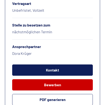
Vertragsart
Unbefristet, Vollzeit
Stelle zu besetzen zum
nächstmöglichen Termin
Ansprechpartner
Dora Krüger
Kontakt
Bewerben
PDF generieren