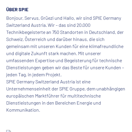
ÜBER SPIE
Bonjour, Servus, Grüezi und Hallo, wir sind SPIE Germany
Switzerland Austria. Wir – das sind 20.000
Technikbegeisterte an 750 Standorten in Deutschland, der
Schweiz, Österreich und darüber hinaus, die sich
gemeinsam mit unseren Kunden für eine klimafreundliche
und digitale Zukunft stark machen. Mit unserer
umfassenden Expertise und Begeisterung für technische
Dienstleistungen geben wir das Beste für unsere Kunden –
jeden Tag, in jedem Projekt.
SPIE Germany Switzerland Austria ist eine
Unternehmenseinheit der SPIE Gruppe, dem unabhängigen
europäischen Marktführer für multitechnische
Dienstleistungen in den Bereichen Energie und
Kommunikation.