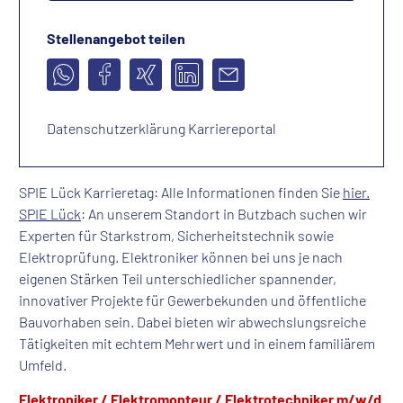
Stellenangebot teilen
Datenschutzerklärung Karriereportal
SPIE Lück Karrieretag: Alle Informationen finden Sie
hier.
SPIE Lück
: An unserem Standort in Butzbach suchen wir
Experten für Starkstrom, Sicherheitstechnik sowie
Elektroprüfung. Elektroniker können bei uns je nach
eigenen Stärken Teil unterschiedlicher spannender,
innovativer Projekte für Gewerbekunden und öffentliche
Bauvorhaben sein. Dabei bieten wir abwechslungsreiche
Tätigkeiten mit echtem Mehrwert und in einem familiärem
Umfeld.
Elektroniker / Elektromonteur / Elektrotechniker m/w/d