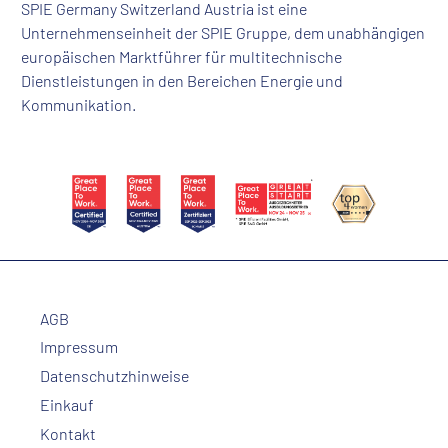
SPIE Germany Switzerland Austria ist eine
Unternehmenseinheit der SPIE Gruppe, dem unabhängigen
europäischen Marktführer für multitechnische
Dienstleistungen in den Bereichen Energie und
Kommunikation.
AGB
Impressum
Datenschutzhinweise
Einkauf
Kontakt