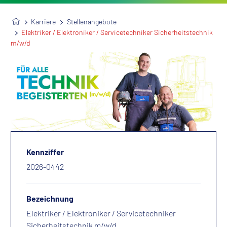
Karriere
Stellenangebote
Elektriker / Elektroniker / Servicetechniker Sicherheitstechnik
m/w/d
Kennziffer
2026-0442
Bezeichnung
Elektriker / Elektroniker / Servicetechniker
Sicherheitstechnik m/w/d