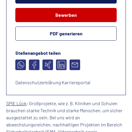
Bewerben
PDF generieren
Stellenangebot teilen
Datenschutzerklärung Karriereportal
SPIE Lück
: Großprojekte, wie z. B. Kliniken und Schulen
brauchen starke Technik und starke Menschen, um sicher
ausgestattet zu sein. Bei uns wird an
abwechslungsreichen, nachhaltigen Projekten im Bereich
Sicherheitstechnik (EMA, Videotechnik sowie