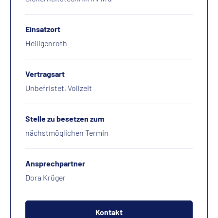
Einsatzort
Heiligenroth
Vertragsart
Unbefristet, Vollzeit
Stelle zu besetzen zum
nächstmöglichen Termin
Ansprechpartner
Dora Krüger
Kontakt