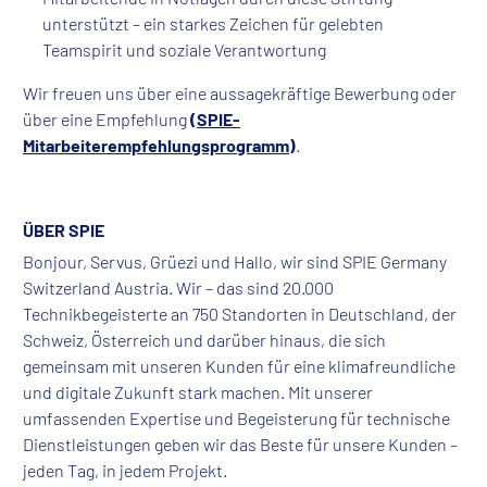
unterstützt – ein starkes Zeichen für gelebten
Teamspirit und soziale Verantwortung
Wir freuen uns über eine aussagekräftige Bewerbung oder
über eine Empfehlung
(
SPIE-
Mitarbeiterempfehlungsprogramm
)
.
ÜBER SPIE
Bonjour, Servus, Grüezi und Hallo, wir sind SPIE Germany
Switzerland Austria. Wir – das sind 20.000
Technikbegeisterte an 750 Standorten in Deutschland, der
Schweiz, Österreich und darüber hinaus, die sich
gemeinsam mit unseren Kunden für eine klimafreundliche
und digitale Zukunft stark machen. Mit unserer
umfassenden Expertise und Begeisterung für technische
Dienstleistungen geben wir das Beste für unsere Kunden –
jeden Tag, in jedem Projekt.