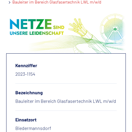
Bauleiter im Bereich Glasfasertechnik LWL m/w/d
Kennziffer
2023-1154
Bezeichnung
Bauleiter im Bereich Glasfasertechnik LWL m/w/d
Einsatzort
Biedermannsdorf