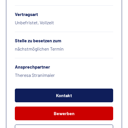
Vertragsart
Unbefristet, Vollzeit
Stelle zu besetzen zum
nächstmöglichen Termin
Ansprechpartner
Theresa Stranimaier
Kontakt
Bewerben