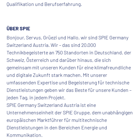
Qualifikation und Berufserfahrung.
ÜBER SPIE
Bonjour, Servus, Grüezi und Hallo, wir sind SPIE Germany
Switzerland Austria. Wir – das sind 20.000
Technikbegeisterte an 750 Standorten in Deutschland, der
Schweiz, Österreich und darüber hinaus, die sich
gemeinsam mit unseren Kunden für eine klimafreundliche
und digitale Zukunft stark machen. Mit unserer
umfassenden Expertise und Begeisterung für technische
Dienstleistungen geben wir das Beste für unsere Kunden –
jeden Tag, in jedem Projekt.
SPIE Germany Switzerland Austria ist eine
Unternehmenseinheit der SPIE Gruppe, dem unabhängigen
europäischen Marktführer für multitechnische
Dienstleistungen in den Bereichen Energie und
Kommunikation.