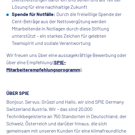
Lösung für eine nachhaltige Zukunft
Spende für Notfälle:
Durch die freiwillige Spende der
Cent-Beträge aus der Nettovergütung werden
Mitarbeitende in Notlagen durch diese Stiftung
unterstützt – ein starkes Zeichen für gelebten
Teamspirit und soziale Verantwortung
Wir freuen uns über eine aussagekräftige Bewerbung oder
über eine Empfehlung (
SPIE-
Mitarbeiterempfehlungsprogramm
).
ÜBER SPIE
Bonjour, Servus, Grüezi und Hallo, wir sind SPIE Germany
Switzerland Austria. Wir – das sind 20.000
Technikbegeisterte an 750 Standorten in Deutschland, der
Schweiz, Österreich und darüber hinaus, die sich
gemeinsam mit unseren Kunden für eine klimafreundliche