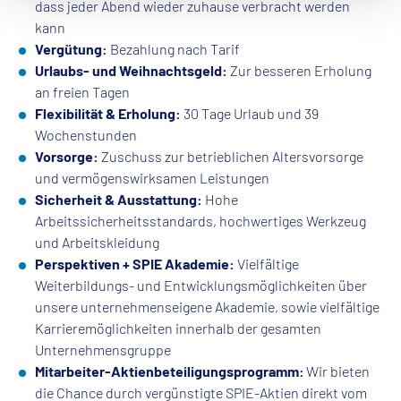
dass jeder Abend wieder zuhause verbracht werden
kann
Vergütung:
Bezahlung nach Tarif
Urlaubs- und Weihnachtsgeld:
Zur besseren Erholung
an freien Tagen
Flexibilität & Erholung:
30 Tage Urlaub und 39
Wochenstunden
Vorsorge:
Zuschuss zur betrieblichen Altersvorsorge
und vermögenswirksamen Leistungen
Sicherheit & Ausstattung:
Hohe
Arbeitssicherheitsstandards, hochwertiges Werkzeug
und Arbeitskleidung
Perspektiven + SPIE Akademie:
Vielfältige
Weiterbildungs- und Entwicklungsmöglichkeiten über
unsere unternehmenseigene Akademie, sowie vielfältige
Karrieremöglichkeiten innerhalb der gesamten
Unternehmensgruppe
Mitarbeiter-Aktienbeteiligungsprogramm:
Wir bieten
die Chance durch vergünstigte SPIE-Aktien direkt vom