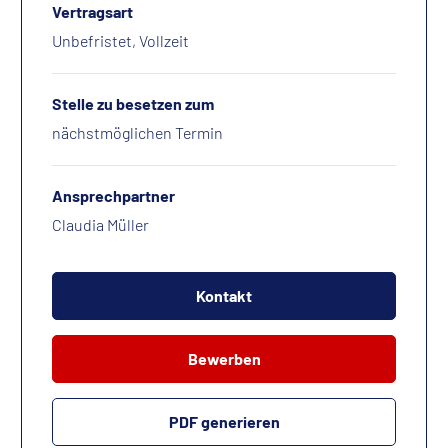
Vertragsart
Unbefristet, Vollzeit
Stelle zu besetzen zum
nächstmöglichen Termin
Ansprechpartner
Claudia Müller
Kontakt
Bewerben
PDF generieren