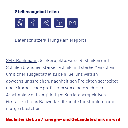
Stellenangebot teilen
Datenschutzerklärung Karriereportal
SPIE Buchmann
: Großprojekte, wie z. B. Kliniken und
Schulen brauchen starke Technik und starke Menschen,
um sicher ausgestattet zu sein. Bei uns wird an
abwechslungsreichen, nachhaltigen Projekten gearbeitet
und Mitarbeitende profitieren von einem sicheren
Arbeitsplatz mit langfristigen Karriereperspektiven.
Gestalte mit uns Bauwerke, die heute funktionieren und
morgen bestehen.
Bauleiter Elektro / Energie- und Gebäudetechnik m/w/d