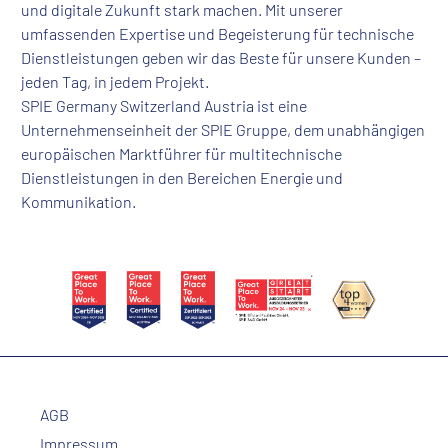
und digitale Zukunft stark machen. Mit unserer
umfassenden Expertise und Begeisterung für technische
Dienstleistungen geben wir das Beste für unsere Kunden –
jeden Tag, in jedem Projekt.
SPIE Germany Switzerland Austria ist eine
Unternehmenseinheit der SPIE Gruppe, dem unabhängigen
europäischen Marktführer für multitechnische
Dienstleistungen in den Bereichen Energie und
Kommunikation.
AGB
Impressum