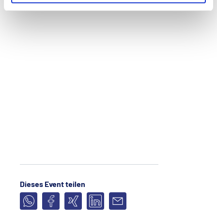
Dieses Event teilen