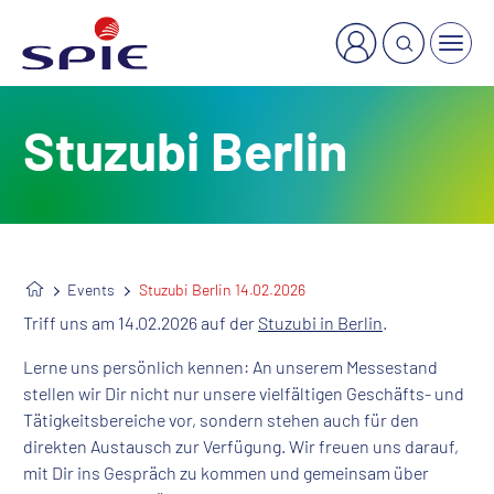
×
Welche Dienstleistung suchen Sie?
Stuzubi Berlin
Events
Stuzubi Berlin 14.02.2026
Triff uns am 14.02.2026 auf der
Stuzubi in Berlin
.
Lerne uns persönlich kennen: An unserem Messestand
stellen wir Dir nicht nur unsere vielfältigen Geschäfts- und
Tätigkeitsbereiche vor, sondern stehen auch für den
direkten Austausch zur Verfügung. Wir freuen uns darauf,
mit Dir ins Gespräch zu kommen und gemeinsam über