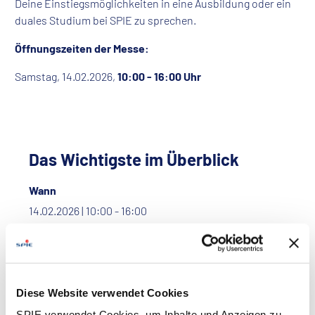
Deine Einstiegsmöglichkeiten in eine Ausbildung oder ein
duales Studium bei SPIE zu sprechen.
Öffnungszeiten der Messe:
Samstag, 14.02.2026,
10:00 - 16:00 Uhr
Das Wichtigste im Überblick
Wann
14.02.2026 | 10:00 - 16:00
Termin in Outlook / iCal speichern
Diese Website verwendet Cookies
SPIE verwendet Cookies, um Inhalte und Anzeigen zu