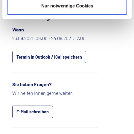
Nur notwendige Cookies
Das Wichtigste im Überblick
Wann
23.09.2021, 09:00 - 24.09.2021, 17:00
Termin in Outlook / iCal speichern
Sie haben Fragen?
Wir helfen Ihnen gerne weiter!
E-Mail schreiben