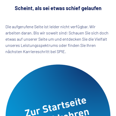
Scheint, als sei etwas schief gelaufen
Die aufgerufene Seite ist leider nicht verfügbar. Wir
arbeiten daran. Bis wir soweit sind: Schauen Sie sich doch
etwas auf unserer Seite um und entdecken Sie die Vielfalt
unseres Leistungsspektrums oder finden Sie Ihren
nächsten Karriereschritt bei SPIE.