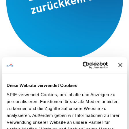
Diese Website verwendet Cookies
SPIE verwendet Cookies, um Inhalte und Anzeigen zu
personalisieren, Funktionen für soziale Medien anbieten
zu können und die Zugriffe auf unsere Website zu
analysieren. Außerdem geben wir Informationen zu Ihrer
Verwendung unserer Website an unsere Partner für
soziale Medien, Werbung und Analyse weiter. Unsere