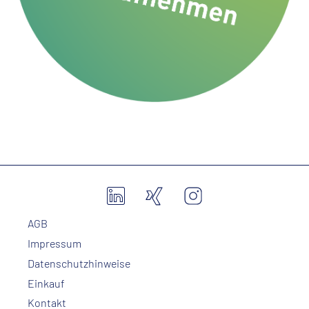
AGB
Impressum
Datenschutzhinweise
Einkauf
Kontakt