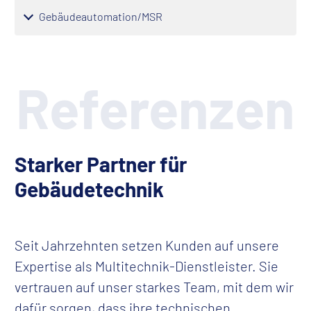
Gebäudeautomation/MSR
Referenzen
Starker Partner für
Gebäudetechnik
Seit Jahrzehnten setzen Kunden auf unsere
Expertise als Multitechnik-Dienstleister. Sie
vertrauen auf unser starkes Team, mit dem wir
dafür sorgen, dass ihre technischen