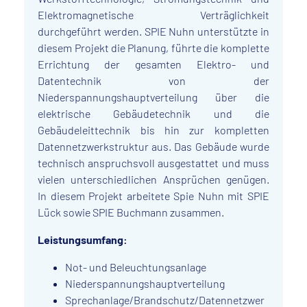
Elektromagnetische Verträglichkeit
durchgeführt werden. SPIE Nuhn unterstützte in
diesem Projekt die Planung, führte die komplette
Errichtung der gesamten Elektro- und
Datentechnik von der
Niederspannungshauptverteilung über die
elektrische Gebäudetechnik und die
Gebäudeleittechnik bis hin zur kompletten
Datennetzwerkstruktur aus. Das Gebäude wurde
technisch anspruchsvoll ausgestattet und muss
vielen unterschiedlichen Ansprüchen genügen.
In diesem Projekt arbeitete Spie Nuhn mit SPIE
Lück sowie SPIE Buchmann zusammen.
Leistungsumfang:
Not- und Beleuchtungsanlage
Niederspannungshauptverteilung
Sprechanlage/Brandschutz/Datennetzwer