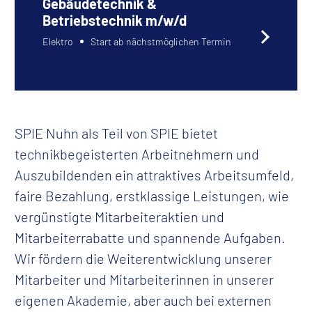
Gebäudetechnik &
Betriebstechnik m/w/d
Elektro
Start ab nächstmöglichen Termin
SPIE Nuhn als Teil von SPIE bietet
technikbegeisterten Arbeitnehmern und
Auszubildenden ein attraktives Arbeitsumfeld,
faire Bezahlung, erstklassige Leistungen, wie
vergünstigte Mitarbeiteraktien und
Mitarbeiterrabatte und spannende Aufgaben.
Wir fördern die Weiterentwicklung unserer
Mitarbeiter und Mitarbeiterinnen in unserer
eigenen Akademie, aber auch bei externen