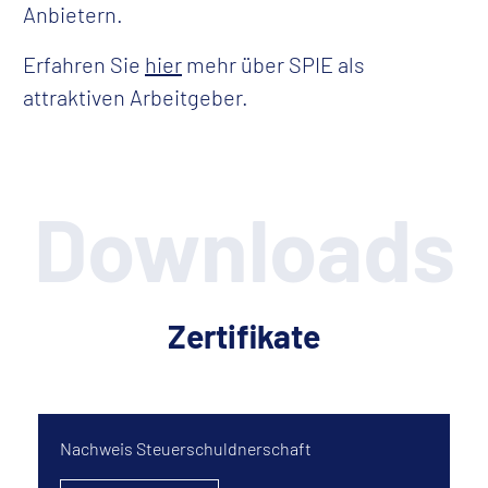
Anbietern.
Erfahren Sie
hier
mehr über SPIE als
attraktiven Arbeitgeber.
Downloads
Zertifikate
Nachweis Steuerschuldnerschaft