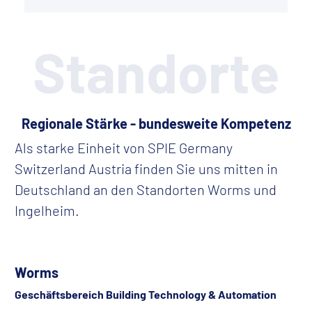
Standorte
Regionale Stärke - bundesweite Kompetenz
Als starke Einheit von SPIE Germany
Switzerland Austria finden Sie uns mitten in
Deutschland an den Standorten Worms und
Ingelheim.
Worms
Geschäftsbereich Building Technology & Automation