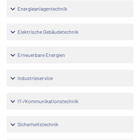
Energieanlagentechnik
Elektrische Gebäudetechnik
Erneuerbare Energien
Industrieservice
IT-/Kommunikationstechnik
Sicherheitstechnik