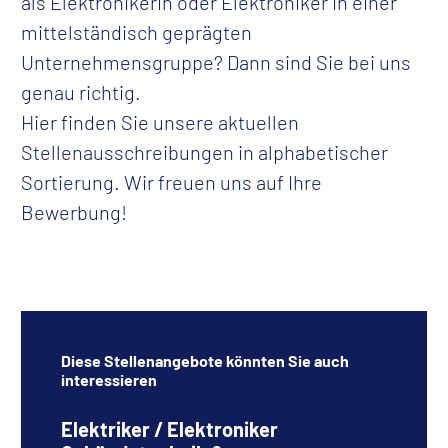
als Elektronikerin oder Elektroniker in einer
mittelständisch geprägten
Unternehmensgruppe? Dann sind Sie bei uns
genau richtig.
Hier finden Sie unsere aktuellen
Stellenausschreibungen in alphabetischer
Sortierung. Wir freuen uns auf Ihre
Bewerbung!
Diese Stellenangebote könnten Sie auch
interessieren
Elektriker / Elektroniker