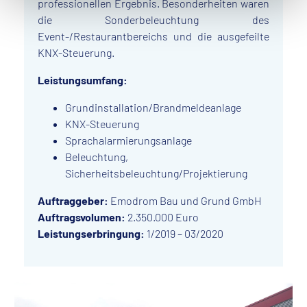
professionellen Ergebnis. Besonderheiten waren
die Sonderbeleuchtung des
Event-/Restaurantbereichs und die ausgefeilte
KNX-Steuerung.
Leistungsumfang:
Grundinstallation/Brandmeldeanlage
KNX-Steuerung
Sprachalarmierungsanlage
Beleuchtung,
Sicherheitsbeleuchtung/Projektierung
Auftraggeber:
Emodrom Bau und Grund GmbH
Auftragsvolumen:
2.350.000 Euro
Leistungserbringung:
1/2019 – 03/2020