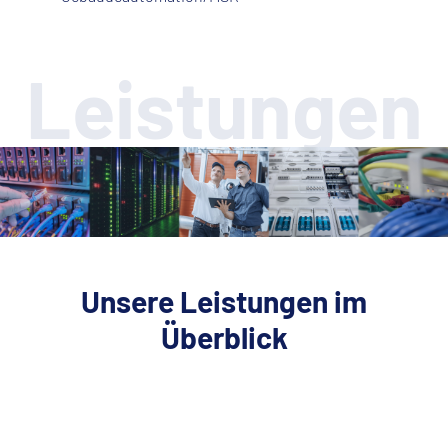
Leistungen
Unsere Leistungen im
Überblick