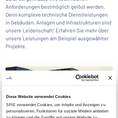
Anforderungen bestmöglich gelöst werden.
Denn komplexe technische Dienstleistungen
in Gebäuden, Anlagen und Infrastrukturen sind
unsere Leidenschaft! Erfahren Sie mehr über
unsere Leistungen am Beispiel ausgewählter
Projekte.
Diese Website verwendet Cookies
SPIE verwendet Cookies, um Inhalte und Anzeigen zu
personalisieren, Funktionen für soziale Medien anbieten
zu können und die Zugriffe auf unsere Website zu