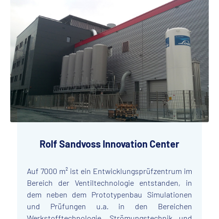
Rolf Sandvoss Innovation Center
Auf 7000 m² ist ein Entwicklungsprüfzentrum im
Bereich der Ventiltechnologie entstanden, in
dem neben dem Prototypenbau Simulationen
und Prüfungen u.a. in den Bereichen
Werkstofftechnologie, Strömungstechnik und