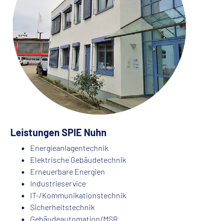
Leistungen SPIE Nuhn
Energieanlagentechnik
Elektrische Gebäudetechnik
Erneuerbare Energien
Industrieservice
IT-/Kommunikationstechnik
Sicherheitstechnik
Gebäudeautomation/MSR