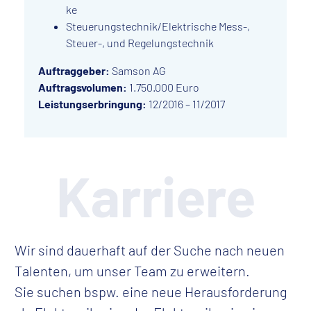
ke
Steuerungstechnik/Elektrische Mess-,
Steuer-, und Regelungstechnik
Auftraggeber:
Samson AG
Auftragsvolumen:
1.750.000 Euro
Leistungserbringung:
12/2016 – 11/2017
Karriere
Wir sind dauerhaft auf der Suche nach neuen
Talenten, um unser Team zu erweitern.
Sie suchen bspw. eine neue Herausforderung