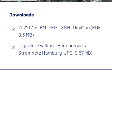
Downloads
20221215_PM_SPIE_SNH_DigiMon (PDF,
0,3 MB)
Digitaler Zwilling - Bildnachweis
Stromnetz Hamburg (JPG, 0,57 MB)