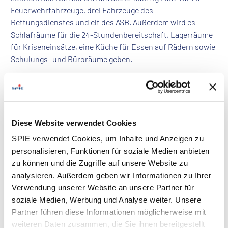
Feuerwehrfahrzeuge, drei Fahrzeuge des
Rettungsdienstes und elf des ASB. Außerdem wird es
Schlafräume für die 24-Stundenbereitschaft, Lagerräume
für Kriseneinsätze, eine Küche für Essen auf Rädern sowie
Schulungs- und Büroräume geben.
Diese Website verwendet Cookies
SPIE verwendet Cookies, um Inhalte und Anzeigen zu
personalisieren, Funktionen für soziale Medien anbieten
zu können und die Zugriffe auf unsere Website zu
analysieren. Außerdem geben wir Informationen zu Ihrer
Verwendung unserer Website an unsere Partner für
soziale Medien, Werbung und Analyse weiter. Unsere
Partner führen diese Informationen möglicherweise mit
weiteren Daten zusammen, die Sie ihnen bereitgestellt