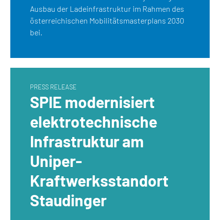
Ausbau der Ladeinfrastruktur im Rahmen des
österreichischen Mobilitätsmasterplans 2030
bei.
PRESS RELEASE
SPIE modernisiert
elektrotechnische
Infrastruktur am
Uniper-
Kraftwerksstandort
Staudinger