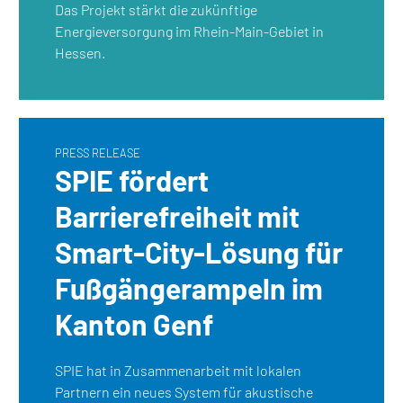
Das Projekt stärkt die zukünftige
Energieversorgung im Rhein-Main-Gebiet in
Hessen.
PRESS RELEASE
SPIE fördert
Barrierefreiheit mit
Smart-City-Lösung für
Fußgängerampeln im
Kanton Genf
SPIE hat in Zusammenarbeit mit lokalen
Partnern ein neues System für akustische