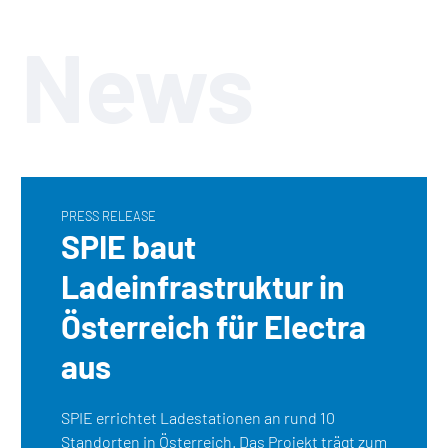
News
PRESS RELEASE
SPIE baut
Ladeinfrastruktur in
Österreich für Electra
aus
SPIE errichtet Ladestationen an rund 10
Standorten in Österreich. Das Projekt trägt zum