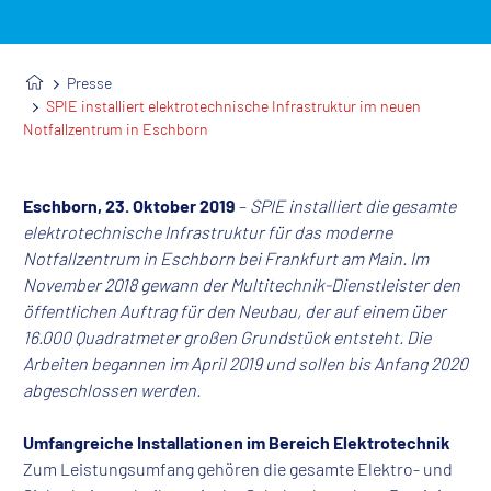
Presse
SPIE installiert elektrotechnische Infrastruktur im neuen
Notfallzentrum in Eschborn
Eschborn, 23. Oktober 2019
–
SPIE installiert die gesamte
elektrotechnische Infrastruktur für das moderne
Notfallzentrum in Eschborn bei Frankfurt am Main. Im
November 2018 gewann der Multitechnik-Dienstleister den
öffentlichen Auftrag für den Neubau, der auf einem über
16.000 Quadratmeter großen Grundstück entsteht. Die
Arbeiten begannen im April 2019 und sollen bis Anfang 2020
abgeschlossen werden.
Umfangreiche Installationen im Bereich Elektrotechnik
Zum Leistungsumfang gehören die gesamte Elektro- und