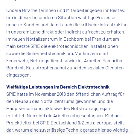
Unsere Mitarbeiterinnen und Mitarbeiter geben ihr Bestes,
um in dieser besonderen Situation wichtige Prozesse
unserer Kunden und damit auch die kritische Infrastruktur
in unserem Land direkt oder indirekt aufrecht zu erhalten.
Im neuen Notfallzentrum in Eschborn bei Frankfurt am
Main setzte SPIE die elektrotechnischen Installationen
sowie die Sicherheitstechnik um. Vor kurzem sind
Feuerwehr, Rettungsdienst sowie der Arbeiter-Samariter-
Bund mit Katastrophenschutz und den sozialen Diensten
eingezogen.
Vielfältige Leistungen im Bereich Elektrotechnik
SPIE hatte im November 2018 den öffentlichen Auftrag für
den Neubau des Notfallzentrums gewonnen und die
Hauptversorgung inklusive des Notstromaggregats
errichtet. Nun sind die Arbeiten abgeschlossen. Michael,
Projektleiter bei SPIE Deutschland & Zentraleuropa, stellt
dar, warum eine zuverlässige Technik gerade hier so wichtig