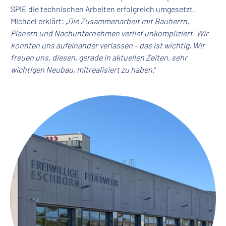
SPIE die technischen Arbeiten erfolgreich umgesetzt.
Michael erklärt: „
Die Zusammenarbeit mit Bauherrn,
Planern und Nachunternehmen verlief unkompliziert. Wir
konnten uns aufeinander verlassen – das ist wichtig. Wir
freuen uns, diesen, gerade in aktuellen Zeiten, sehr
wichtigen Neubau, mitrealisiert zu haben
.“