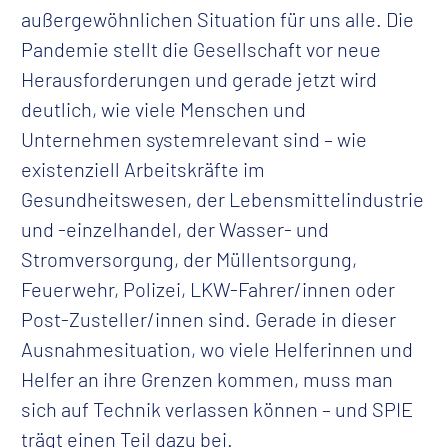
außergewöhnlichen Situation für uns alle. Die
Pandemie stellt die Gesellschaft vor neue
Herausforderungen und gerade jetzt wird
deutlich, wie viele Menschen und
Unternehmen systemrelevant sind – wie
existenziell Arbeitskräfte im
Gesundheitswesen, der Lebensmittelindustrie
und -einzelhandel, der Wasser- und
Stromversorgung, der Müllentsorgung,
Feuerwehr, Polizei, LKW-Fahrer/innen oder
Post-Zusteller/innen sind. Gerade in dieser
Ausnahmesituation, wo viele Helferinnen und
Helfer an ihre Grenzen kommen, muss man
sich auf Technik verlassen können – und SPIE
trägt einen Teil dazu bei.