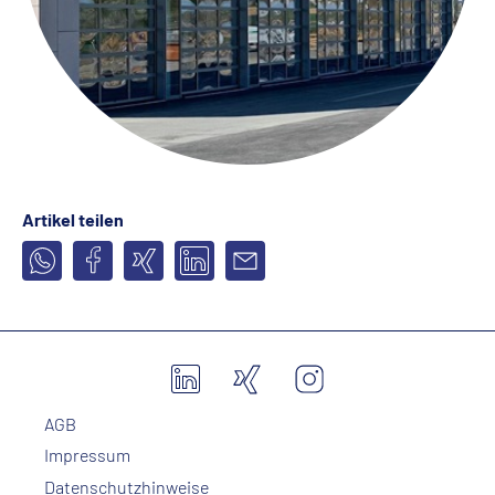
Artikel teilen
AGB
Impressum
Datenschutzhinweise