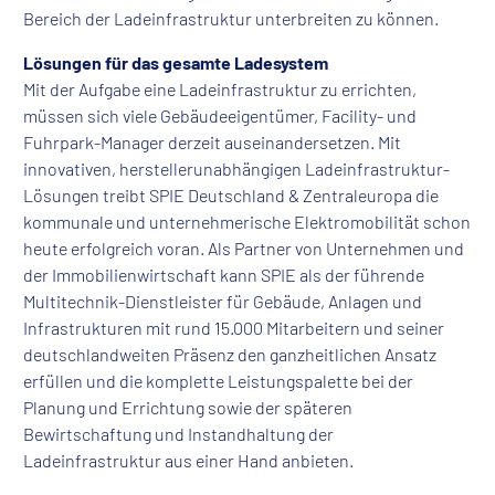
Bereich der Ladeinfrastruktur unterbreiten zu können.
Lösungen für das gesamte Ladesystem
Mit der Aufgabe eine Ladeinfrastruktur zu errichten,
müssen sich viele Gebäudeeigentümer, Facility- und
Fuhrpark-Manager derzeit auseinandersetzen. Mit
innovativen, herstellerunabhängigen Ladeinfrastruktur-
Lösungen treibt SPIE Deutschland & Zentraleuropa die
kommunale und unternehmerische Elektromobilität schon
heute erfolgreich voran. Als Partner von Unternehmen und
der Immobilienwirtschaft kann SPIE als der führende
Multitechnik-Dienstleister für Gebäude, Anlagen und
Infrastrukturen mit rund 15.000 Mitarbeitern und seiner
deutschlandweiten Präsenz den ganzheitlichen Ansatz
erfüllen und die komplette Leistungspalette bei der
Planung und Errichtung sowie der späteren
Bewirtschaftung und Instandhaltung der
Ladeinfrastruktur aus einer Hand anbieten.