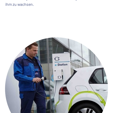
ihm zu wachsen.