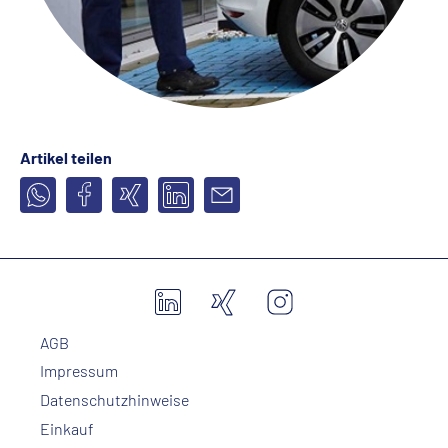
Artikel teilen
AGB
Impressum
Datenschutzhinweise
Einkauf