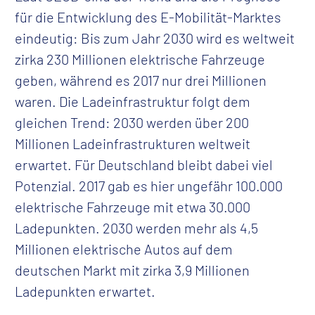
für die Entwicklung des E-Mobilität-Marktes
eindeutig: Bis zum Jahr 2030 wird es weltweit
zirka 230 Millionen elektrische Fahrzeuge
geben, während es 2017 nur drei Millionen
waren. Die Ladeinfrastruktur folgt dem
gleichen Trend: 2030 werden über 200
Millionen Ladeinfrastrukturen weltweit
erwartet. Für Deutschland bleibt dabei viel
Potenzial. 2017 gab es hier ungefähr 100.000
elektrische Fahrzeuge mit etwa 30.000
Ladepunkten. 2030 werden mehr als 4,5
Millionen elektrische Autos auf dem
deutschen Markt mit zirka 3,9 Millionen
Ladepunkten erwartet.