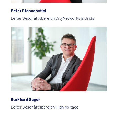
Peter Pfannenstiel
Leiter Geschäftsbereich CityNetworks & Grids
Burkhard Sager
Leiter Geschäftsbereich High Voltage