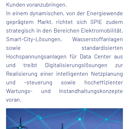
Kunden voranzubringen.
In einem dynamischen, von der Energiewende
geprägtem Markt, richtet sich SPIE zudem
strategisch in den Bereichen Elektromobilität,
Smart-City-Lösungen, Wasserstoffanlagen
sowie standardisierten
Hochspannungsanlagen für Data Center aus
und treibt Digitalisierungslösungen zur
Realisierung einer intelligenten Netzplanung
und -steuerung sowie hocheffizienter
Wartungs- und Instandhaltungskonzepte
voran.