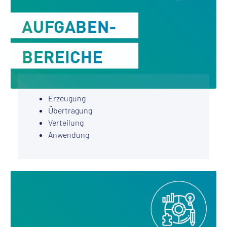
Erzeugung
Übertragung
Verteilung
Anwendung