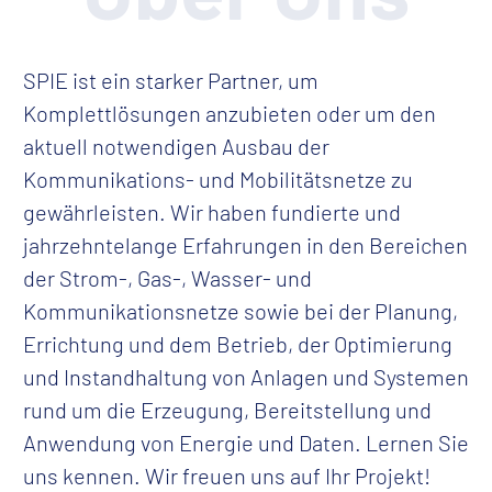
SPIE ist ein starker Partner, um
Komplettlösungen anzubieten oder um den
aktuell notwendigen Ausbau der
Kommunikations- und Mobilitätsnetze zu
gewährleisten. Wir haben fundierte und
jahrzehntelange Erfahrungen in den Bereichen
der Strom-, Gas-, Wasser- und
Kommunikationsnetze sowie bei der Planung,
Errichtung und dem Betrieb, der Optimierung
und Instandhaltung von Anlagen und Systemen
rund um die Erzeugung, Bereitstellung und
Anwendung von Energie und Daten. Lernen Sie
uns kennen. Wir freuen uns auf Ihr Projekt!