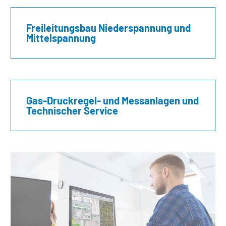
Freileitungsbau Niederspannung und
Mittelspannung
Gas-Druckregel- und Messanlagen und
Technischer Service