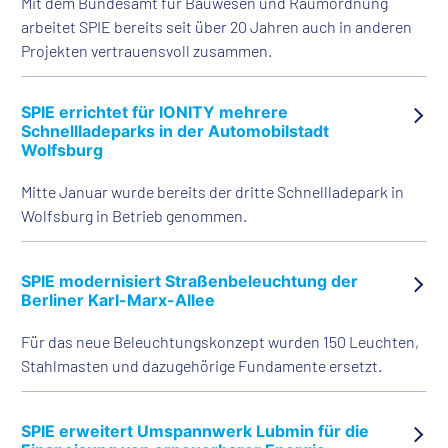
Mit dem Bundesamt für Bauwesen und Raumordnung
arbeitet SPIE bereits seit über 20 Jahren auch in anderen
Projekten vertrauensvoll zusammen.
SPIE errichtet für IONITY mehrere
Schnellladeparks in der Automobilstadt
Wolfsburg
Mitte Januar wurde bereits der dritte Schnellladepark in
Wolfsburg in Betrieb genommen.
SPIE modernisiert Straßen­beleuchtung der
Berliner Karl-Marx-Allee
Für das neue Beleuchtungskonzept wurden 150 Leuchten,
Stahlmasten und dazugehörige Fundamente ersetzt.
SPIE erweitert Umspannwerk Lubmin für die