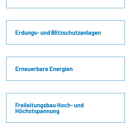
Erdungs- und Blitzschutzanlagen
Erneuerbare Energien
Freileitungsbau Hoch- und
Höchstspannung