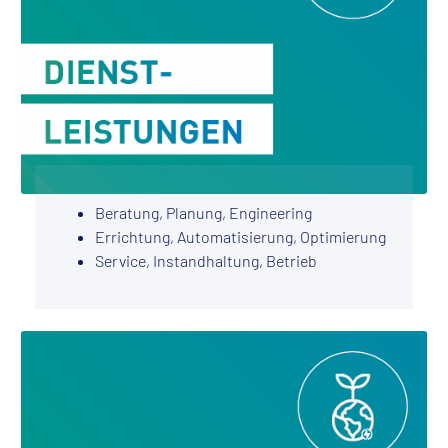
Beratung, Planung, Engineering
Errichtung, Automatisierung, Optimierung
Service, Instandhaltung, Betrieb