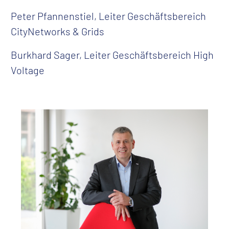
Peter Pfannenstiel, Leiter Geschäftsbereich
CityNetworks & Grids
Burkhard Sager, Leiter Geschäftsbereich High
Voltage