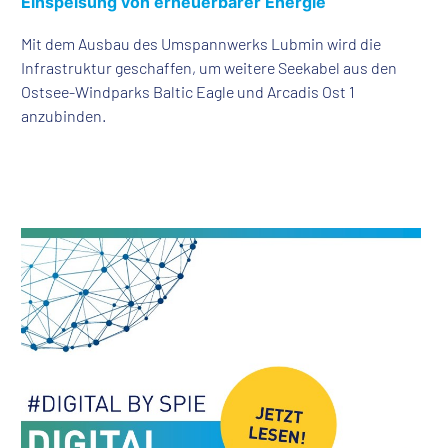
Einspeisung von erneuerbarer Energie
Mit dem Ausbau des Umspannwerks Lubmin wird die
Infrastruktur geschaffen, um weitere Seekabel aus den
Ostsee-Windparks Baltic Eagle und Arcadis Ost 1
anzubinden.