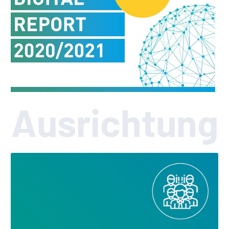
Ausrichtung