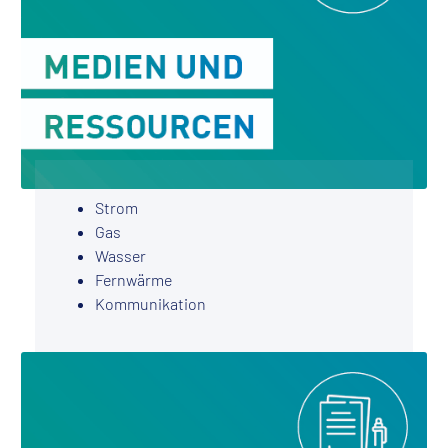
Strom
Gas
Wasser
Fernwärme
Kommunikation