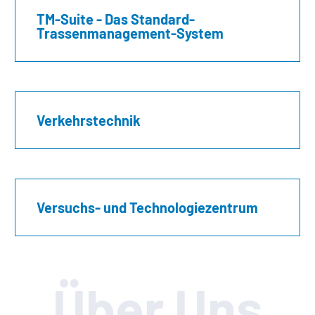
TM-Suite - Das Standard-
Trassenmanagement-System
Verkehrstechnik
Versuchs- und Technologiezentrum
Über Uns