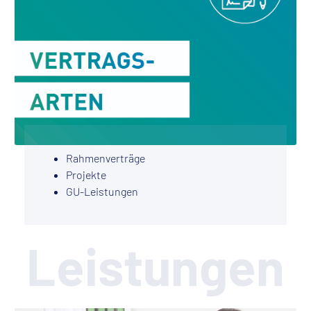
Rahmenverträge
Projekte
GU-Leistungen
Leistungen