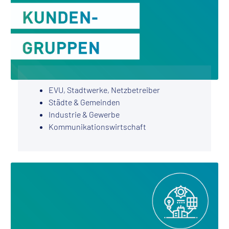
EVU, Stadtwerke, Netzbetreiber
Städte & Gemeinden
Industrie & Gewerbe
Kommunikationswirtschaft