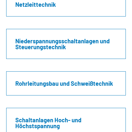
Netzleittechnik
Niederspannungs­schaltanlagen und
Steuerungs­technik
Rohrleitungsbau und Schweißtechnik
Schaltanlagen Hoch- und
Höchstspannung