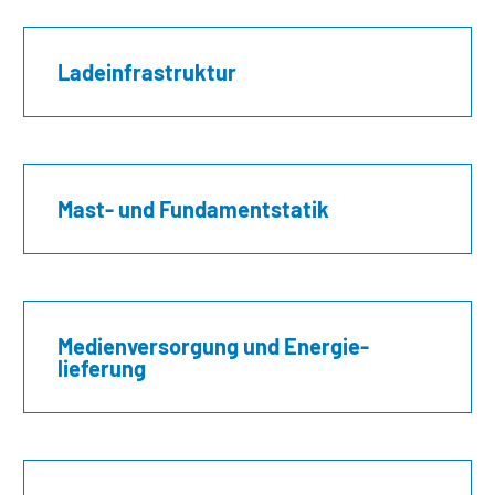
Ladeinfrastruktur
Mast- und Fundamentstatik
Medienversorgung und Energie­
lieferung