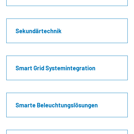
Sekundärtechnik
Smart Grid Systemintegration
Smarte Beleuchtungs­lösungen