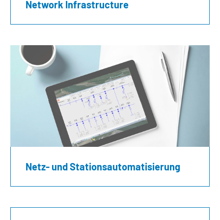
Network Infrastructure
Netz- und Stationsautomatisierung