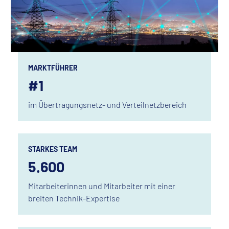
MARKTFÜHRER
#1
im Übertragungsnetz- und Verteilnetzbereich
STARKES TEAM
5.600
Mitarbeiterinnen und Mitarbeiter mit einer
breiten Technik-Expertise