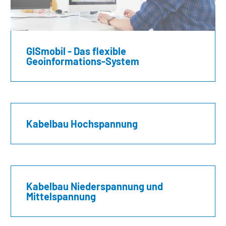
GISmobil - Das flexible
Geoinformations-System
Kabelbau Hochspannung
Kabelbau Niederspannung und
Mittelspannung