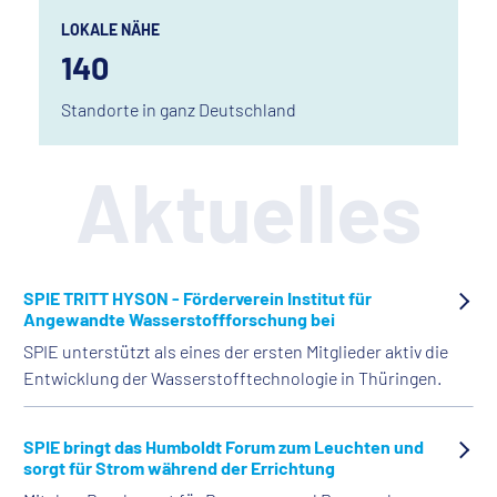
LOKALE NÄHE
140
Standorte in ganz Deutschland
Aktuelles
SPIE TRITT HYSON - Förderverein Institut für
Angewandte Wasserstoff­forschung bei
SPIE unterstützt als eines der ersten Mitglieder aktiv die
Entwicklung der Wasserstofftechnologie in Thüringen.
SPIE bringt das Humboldt Forum zum Leuchten und
sorgt für Strom während der Errichtung