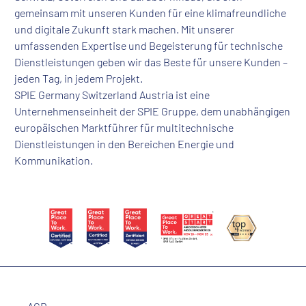
gemeinsam mit unseren Kunden für eine klimafreundliche
und digitale Zukunft stark machen. Mit unserer
umfassenden Expertise und Begeisterung für technische
Dienstleistungen geben wir das Beste für unsere Kunden –
jeden Tag, in jedem Projekt.
SPIE Germany Switzerland Austria ist eine
Unternehmenseinheit der SPIE Gruppe, dem unabhängigen
europäischen Marktführer für multitechnische
Dienstleistungen in den Bereichen Energie und
Kommunikation.