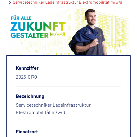
Servicetechniker Ladeinfrastruktur Elektromobilität m/w/d
Kennziffer
2026-0170
Bezeichnung
Servicetechniker Ladeinfrastruktur
Elektromobilität m/w/d
Einsatzort